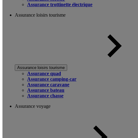
Assurance trottinette électrique
Assurance loisirs tourisme
Assurance loisirs tourisme
Assurance quad
Assurance camping-car
Assurance caravane
Assurance bateau
Assurance chasse
Assurance voyage