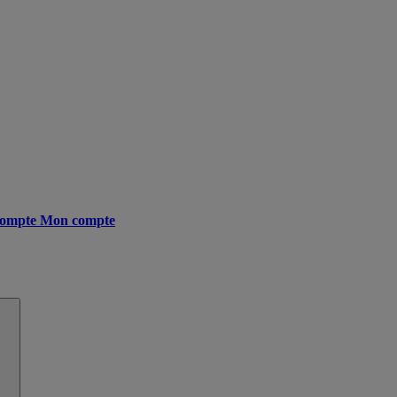
ompte
Mon compte