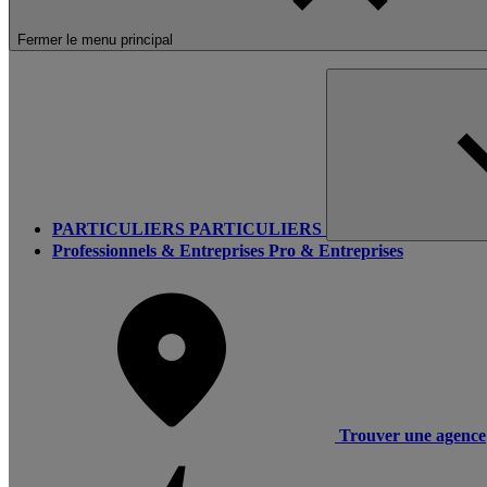
Fermer le menu principal
PARTICULIERS
PARTICULIERS
Professionnels & Entreprises
Pro & Entreprises
Trouver une agence