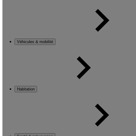
Véhicules & mobilité
Habitation