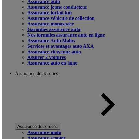
Assurance auto
Assurance jeune conducteur
Assurance forfait km
Assurance véhicule de collection
Assurance monospace
Garanties assurance auto
Nos formules assurance auto en ligne
Assurance Auto Malus
Services et avantages auto AXA
Assurance citoyenne auto
Assurer 2 voitures
Assurance auto en ligne
Assurance deux roues
Assurance deux roues
Assurance moto
Assurance scooter