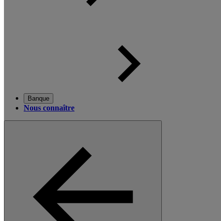
Banque
Nous connaître