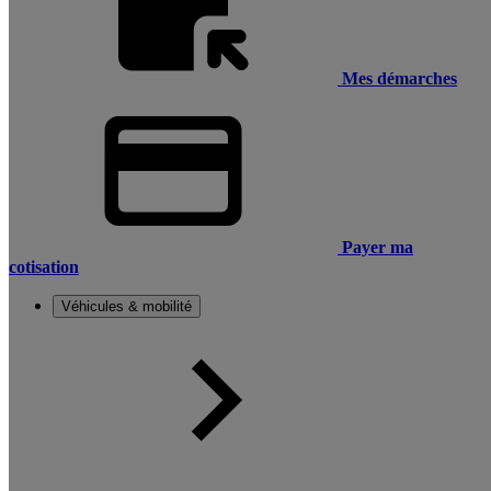
Mes démarches
Payer ma
cotisation
Véhicules & mobilité