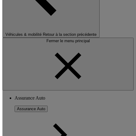
Véhicules & mobilité
Retour à la section précédente
Fermer le menu principal
Assurance Auto
Assurance Auto