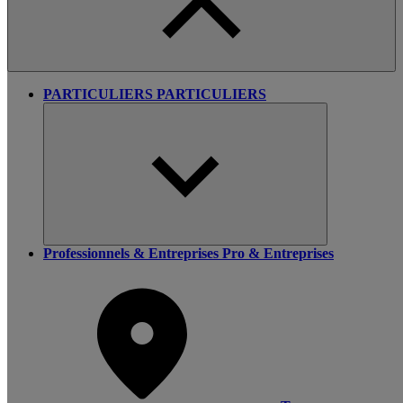
PARTICULIERS
PARTICULIERS
Professionnels & Entreprises
Pro & Entreprises