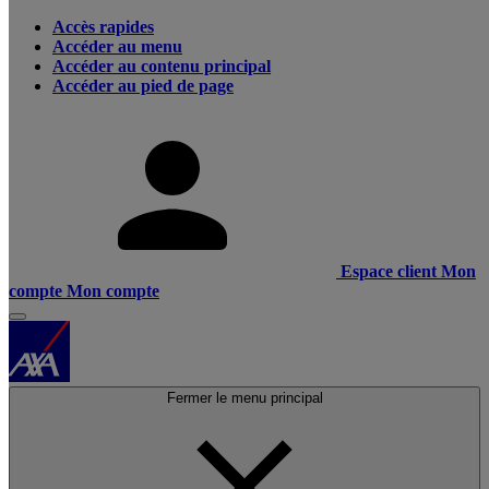
Accès rapides
Accéder au menu
Accéder au contenu principal
Accéder au pied de page
Espace client
Mon
compte
Mon compte
Fermer le menu principal