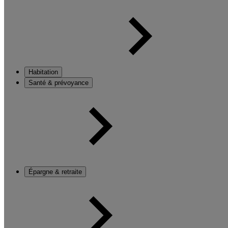
Habitation
Santé & prévoyance
Épargne & retraite