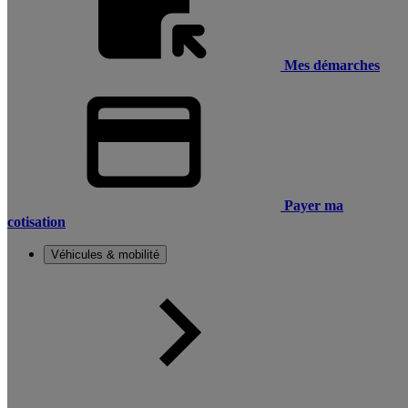
Mes démarches
Payer ma
cotisation
Véhicules & mobilité