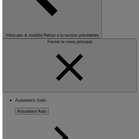
Véhicules & mobilité
Retour à la section précédente
Fermer le menu principal
Assurance Auto
Assurance Auto