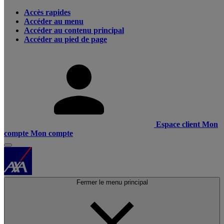
Accès rapides
Accéder au menu
Accéder au contenu principal
Accéder au pied de page
Espace client
Mon
compte
Mon compte
Fermer le menu principal