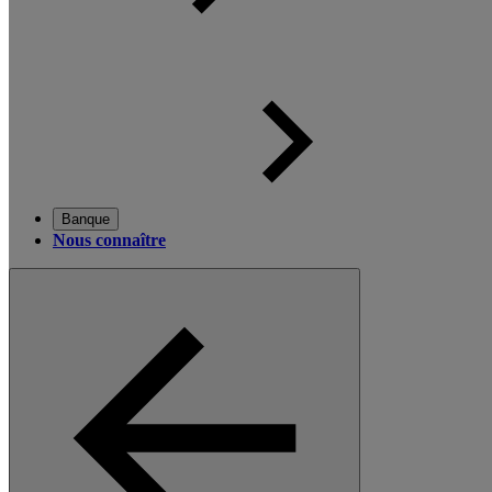
Banque
Nous connaître