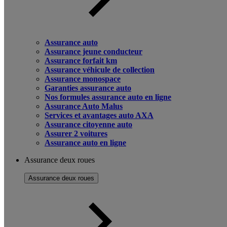
Assurance auto
Assurance jeune conducteur
Assurance forfait km
Assurance véhicule de collection
Assurance monospace
Garanties assurance auto
Nos formules assurance auto en ligne
Assurance Auto Malus
Services et avantages auto AXA
Assurance citoyenne auto
Assurer 2 voitures
Assurance auto en ligne
Assurance deux roues
Assurance deux roues