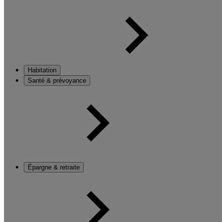
Habitation
Santé & prévoyance
Épargne & retraite