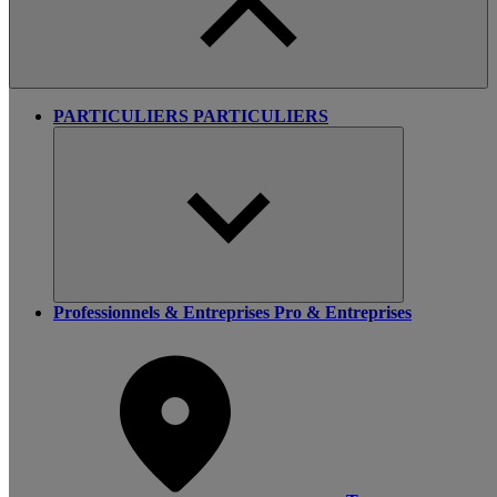
PARTICULIERS
PARTICULIERS
Professionnels & Entreprises
Pro & Entreprises