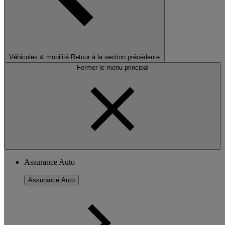
Véhicules & mobilité
Retour à la section précédente
Fermer le menu principal
Assurance Auto
Assurance Auto