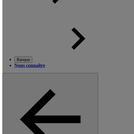
Banque
Nous connaître