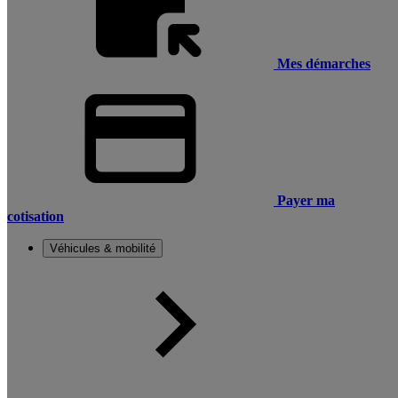
Mes démarches
Payer ma
cotisation
Véhicules & mobilité