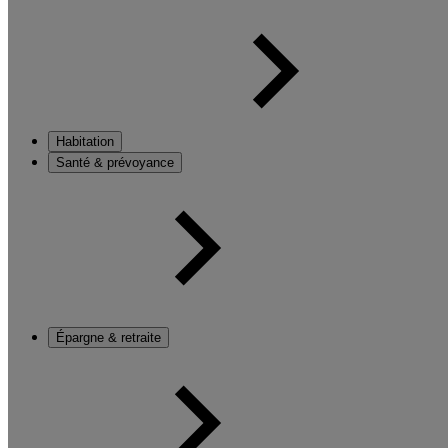
Habitation
Santé & prévoyance
Épargne & retraite