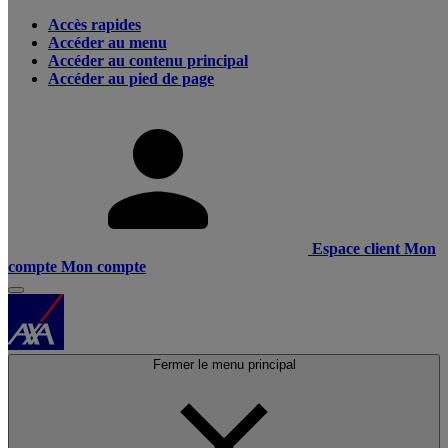
Accès rapides
Accéder au menu
Accéder au contenu principal
Accéder au pied de page
Espace client
Mon
compte
Mon compte
Fermer le menu principal