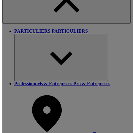
PARTICULIERS
PARTICULIERS
Professionnels & Entreprises
Pro & Entreprises