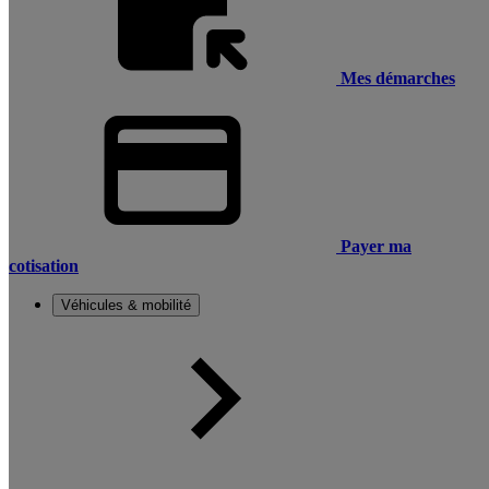
Mes démarches
Payer ma
cotisation
Véhicules & mobilité