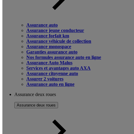
Assurance auto
Assurance jeune conducteur
Assurance forfait km
Assurance véhicule de collection
Assurance monospace
Garanties assurance auto
Nos formules assurance auto en ligne
Assurance Auto Malus
Services et avantages auto AXA
Assurance citoyenne auto
Assurer 2 voitures
Assurance auto en ligne
Assurance deux roues
Assurance deux roues