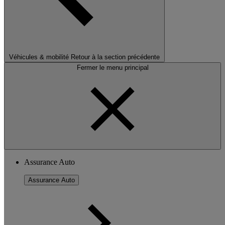
Véhicules & mobilité
Retour à la section précédente
Fermer le menu principal
Assurance Auto
Assurance Auto