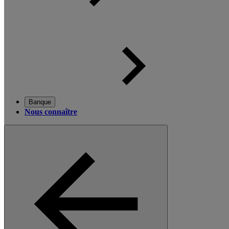
Banque
Nous connaître