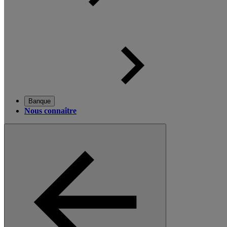
Banque
Nous connaître