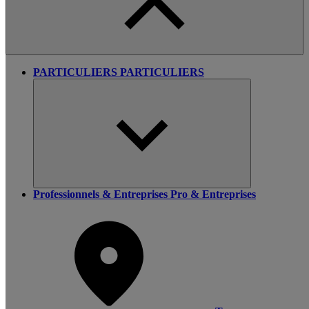
PARTICULIERS
PARTICULIERS
Professionnels & Entreprises
Pro & Entreprises