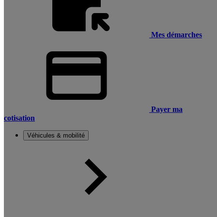
Mes démarches
Payer ma
cotisation
Véhicules & mobilité