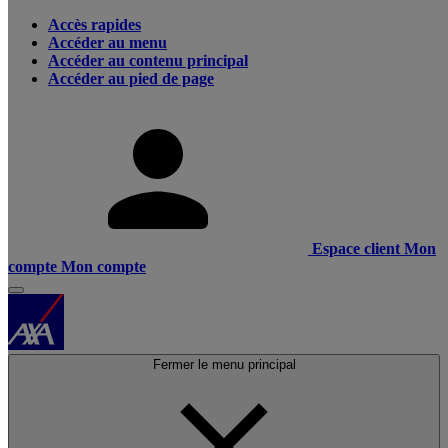
Accès rapides
Accéder au menu
Accéder au contenu principal
Accéder au pied de page
Espace client
Mon
compte
Mon compte
Fermer le menu principal