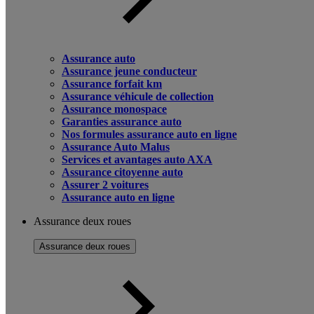
Assurance auto
Assurance jeune conducteur
Assurance forfait km
Assurance véhicule de collection
Assurance monospace
Garanties assurance auto
Nos formules assurance auto en ligne
Assurance Auto Malus
Services et avantages auto AXA
Assurance citoyenne auto
Assurer 2 voitures
Assurance auto en ligne
Assurance deux roues
Assurance deux roues