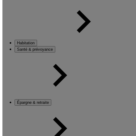
Habitation
Santé & prévoyance
Épargne & retraite