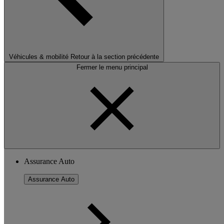
Véhicules & mobilité
Retour à la section précédente
Fermer le menu principal
Assurance Auto
Assurance Auto