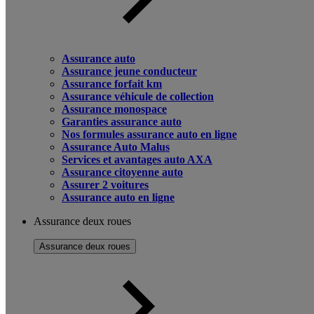
Assurance auto
Assurance jeune conducteur
Assurance forfait km
Assurance véhicule de collection
Assurance monospace
Garanties assurance auto
Nos formules assurance auto en ligne
Assurance Auto Malus
Services et avantages auto AXA
Assurance citoyenne auto
Assurer 2 voitures
Assurance auto en ligne
Assurance deux roues
Assurance deux roues