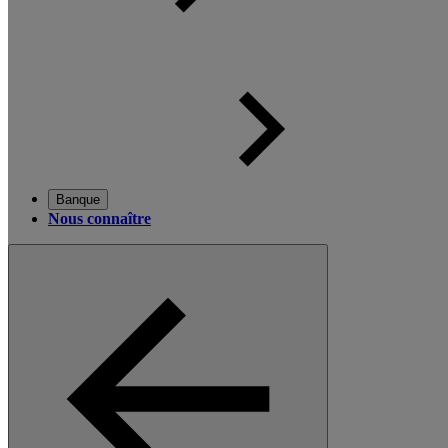
Banque
Nous connaître