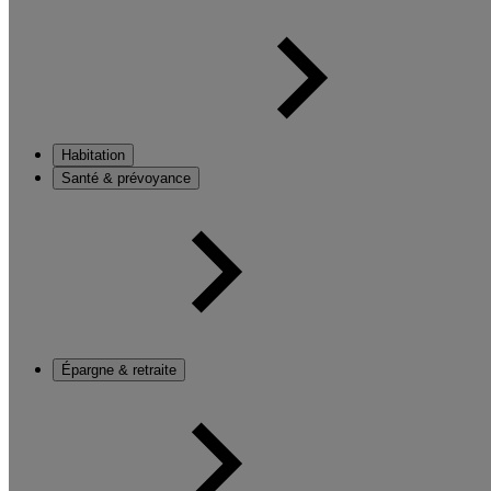
Habitation
Santé & prévoyance
Épargne & retraite