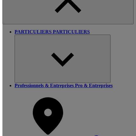
PARTICULIERS
PARTICULIERS
Professionnels & Entreprises
Pro & Entreprises