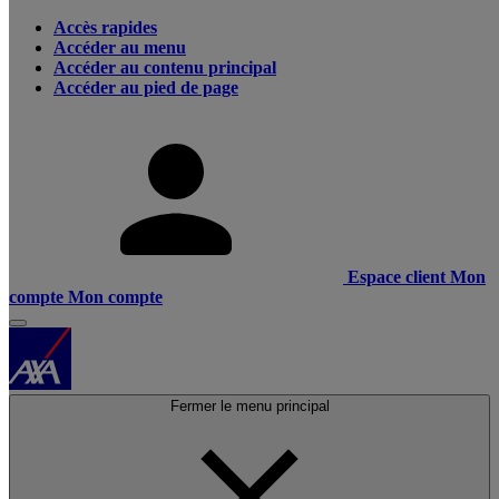
Accès rapides
Accéder au menu
Accéder au contenu principal
Accéder au pied de page
Espace client
Mon
compte
Mon compte
Fermer le menu principal