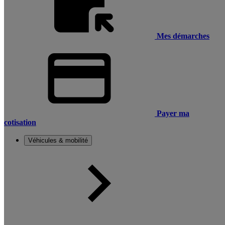
Mes démarches
Payer ma
cotisation
Véhicules & mobilité