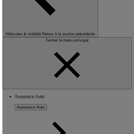
Véhicules & mobilité
Retour à la section précédente
Fermer le menu principal
Assurance Auto
Assurance Auto