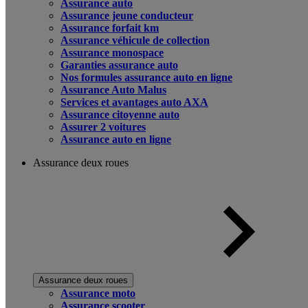
Assurance auto
Assurance jeune conducteur
Assurance forfait km
Assurance véhicule de collection
Assurance monospace
Garanties assurance auto
Nos formules assurance auto en ligne
Assurance Auto Malus
Services et avantages auto AXA
Assurance citoyenne auto
Assurer 2 voitures
Assurance auto en ligne
Assurance deux roues
Assurance deux roues
Assurance moto
Assurance scooter