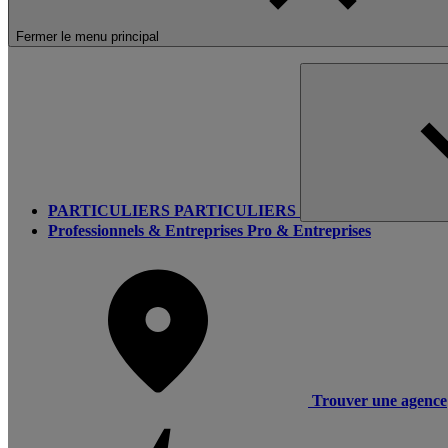
Fermer le menu principal
PARTICULIERS
PARTICULIERS
Professionnels & Entreprises
Pro & Entreprises
Trouver une agence