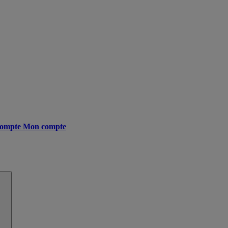
ompte
Mon compte