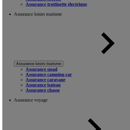
Assurance trottinette électrique
Assurance loisirs tourisme
Assurance loisirs tourisme
Assurance quad
Assurance camping-car
Assurance caravane
Assurance bateau
Assurance chasse
Assurance voyage