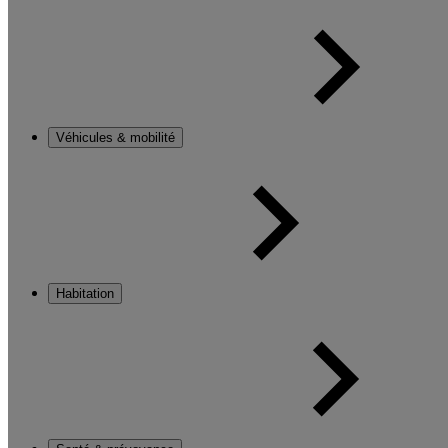
Véhicules & mobilité
Habitation