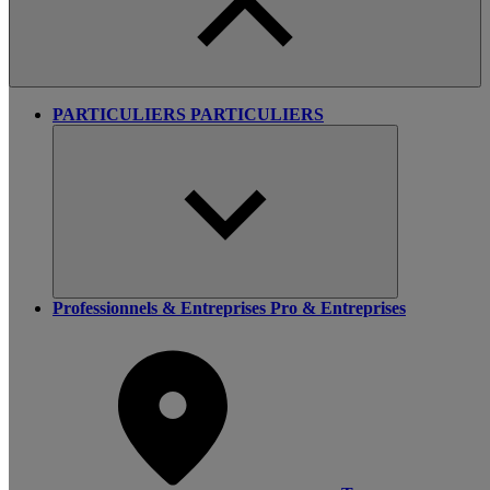
PARTICULIERS
PARTICULIERS
Professionnels & Entreprises
Pro & Entreprises