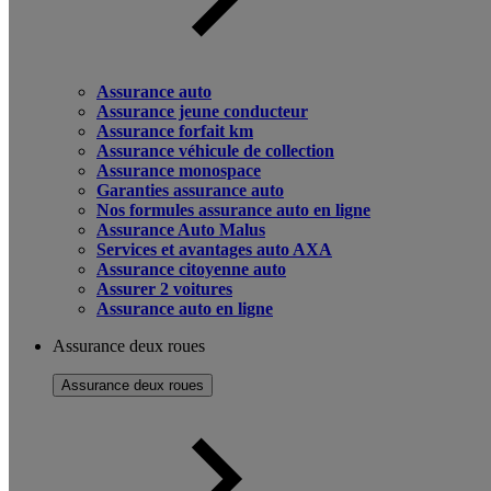
Assurance auto
Assurance jeune conducteur
Assurance forfait km
Assurance véhicule de collection
Assurance monospace
Garanties assurance auto
Nos formules assurance auto en ligne
Assurance Auto Malus
Services et avantages auto AXA
Assurance citoyenne auto
Assurer 2 voitures
Assurance auto en ligne
Assurance deux roues
Assurance deux roues