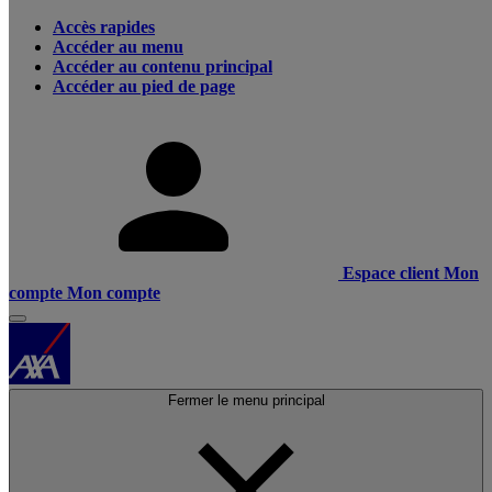
Accès rapides
Accéder au menu
Accéder au contenu principal
Accéder au pied de page
Espace client
Mon
compte
Mon compte
Fermer le menu principal