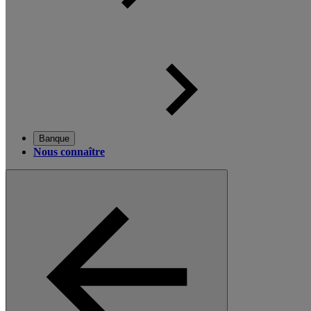
Banque
Nous connaître