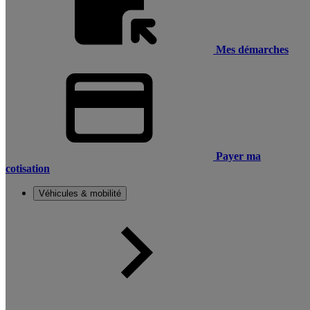
Mes démarches
Payer ma
cotisation
Véhicules & mobilité