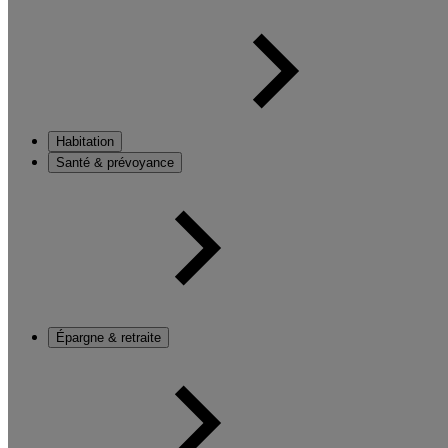
Habitation
Santé & prévoyance
Épargne & retraite