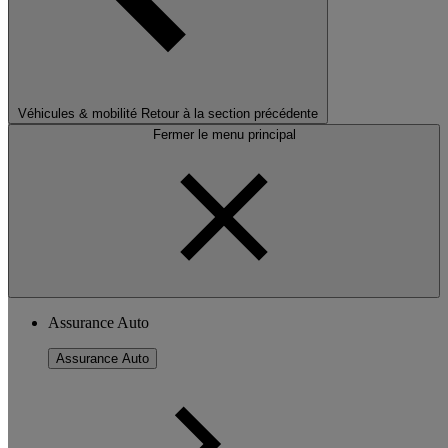
Véhicules & mobilité
Retour à la section précédente
Fermer le menu principal
Assurance Auto
Assurance Auto