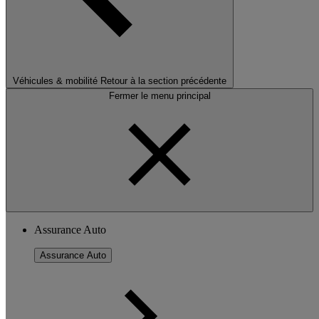
Véhicules & mobilité
Retour à la section précédente
Fermer le menu principal
Assurance Auto
Assurance Auto