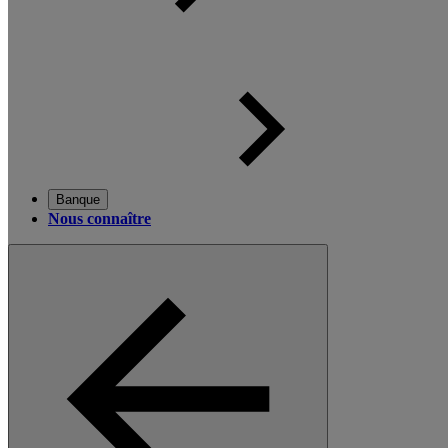
Banque
Nous connaître