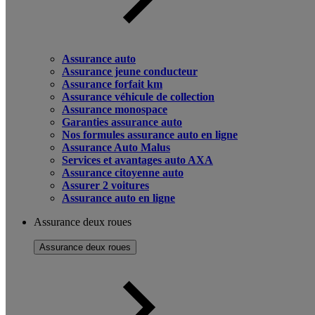
Assurance auto
Assurance jeune conducteur
Assurance forfait km
Assurance véhicule de collection
Assurance monospace
Garanties assurance auto
Nos formules assurance auto en ligne
Assurance Auto Malus
Services et avantages auto AXA
Assurance citoyenne auto
Assurer 2 voitures
Assurance auto en ligne
Assurance deux roues
Assurance deux roues