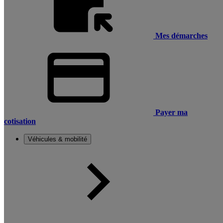
Mes démarches
Payer ma
cotisation
Véhicules & mobilité