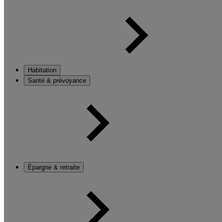
Habitation
Santé & prévoyance
Épargne & retraite