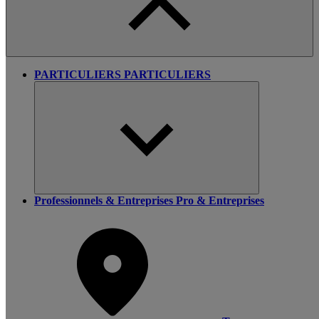
PARTICULIERS
PARTICULIERS
Professionnels & Entreprises
Pro & Entreprises