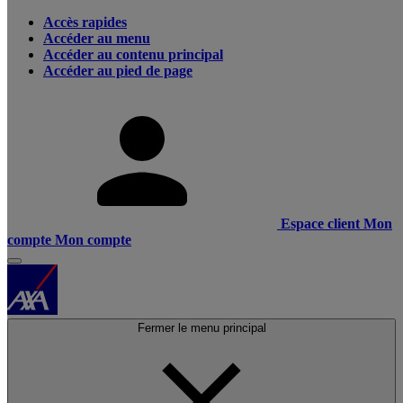
Accès rapides
Accéder au menu
Accéder au contenu principal
Accéder au pied de page
Espace client
Mon
compte
Mon compte
Fermer le menu principal