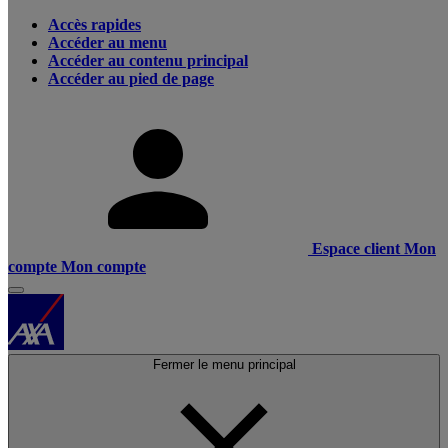
Accès rapides
Accéder au menu
Accéder au contenu principal
Accéder au pied de page
Espace client
Mon
compte
Mon compte
Fermer le menu principal