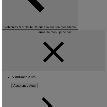
Véhicules & mobilité
Retour à la section précédente
Fermer le menu principal
Assurance Auto
Assurance Auto