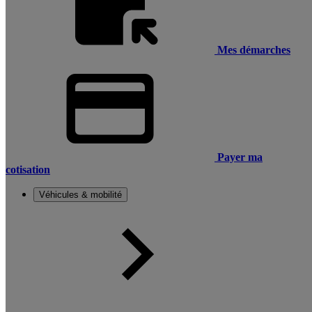
Mes démarches
Payer ma
cotisation
Véhicules & mobilité