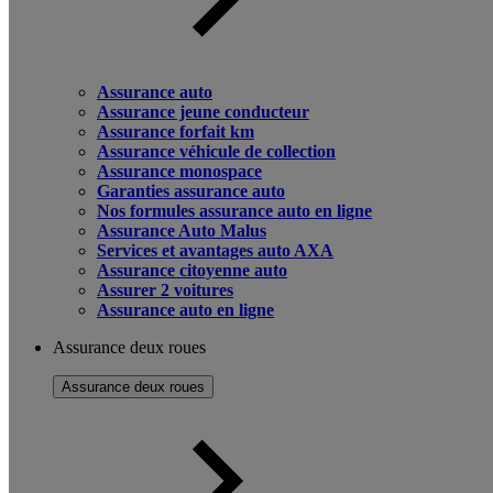
Assurance auto
Assurance jeune conducteur
Assurance forfait km
Assurance véhicule de collection
Assurance monospace
Garanties assurance auto
Nos formules assurance auto en ligne
Assurance Auto Malus
Services et avantages auto AXA
Assurance citoyenne auto
Assurer 2 voitures
Assurance auto en ligne
Assurance deux roues
Assurance deux roues