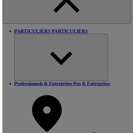
PARTICULIERS
PARTICULIERS
Professionnels & Entreprises
Pro & Entreprises