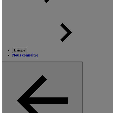
Banque
Nous connaître