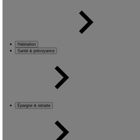
Habitation
Santé & prévoyance
Épargne & retraite