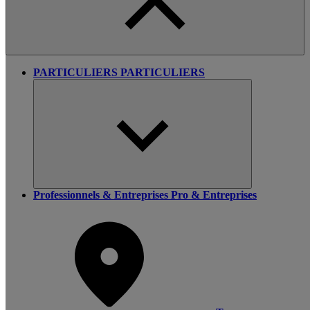
PARTICULIERS
PARTICULIERS
Professionnels & Entreprises
Pro & Entreprises