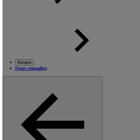
Banque
Nous connaître