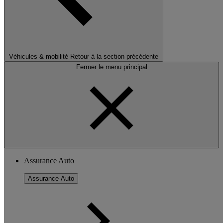
Véhicules & mobilité
Retour à la section précédente
Fermer le menu principal
Assurance Auto
Assurance Auto