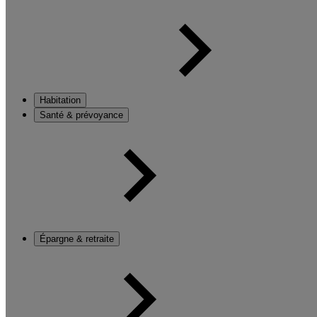
Habitation
Santé & prévoyance
Épargne & retraite