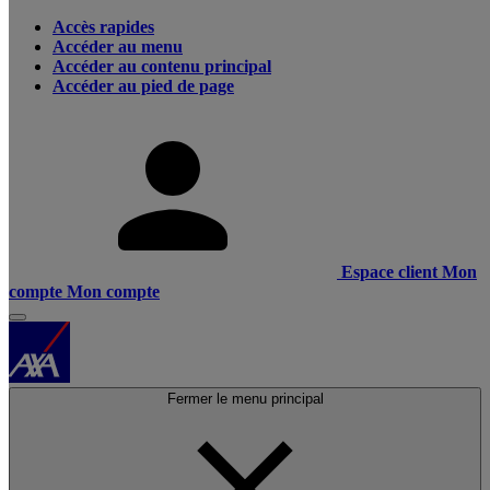
Accès rapides
Accéder au menu
Accéder au contenu principal
Accéder au pied de page
Espace client
Mon
compte
Mon compte
Fermer le menu principal