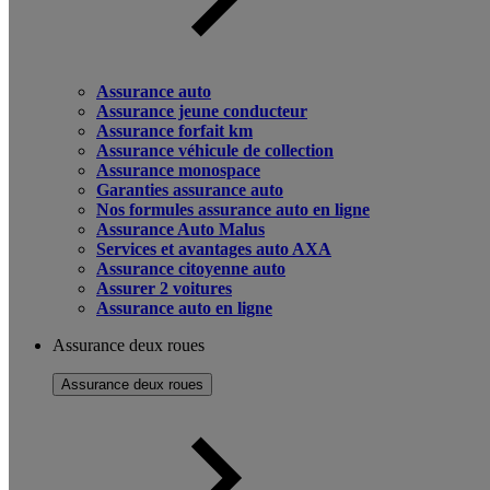
Assurance auto
Assurance jeune conducteur
Assurance forfait km
Assurance véhicule de collection
Assurance monospace
Garanties assurance auto
Nos formules assurance auto en ligne
Assurance Auto Malus
Services et avantages auto AXA
Assurance citoyenne auto
Assurer 2 voitures
Assurance auto en ligne
Assurance deux roues
Assurance deux roues