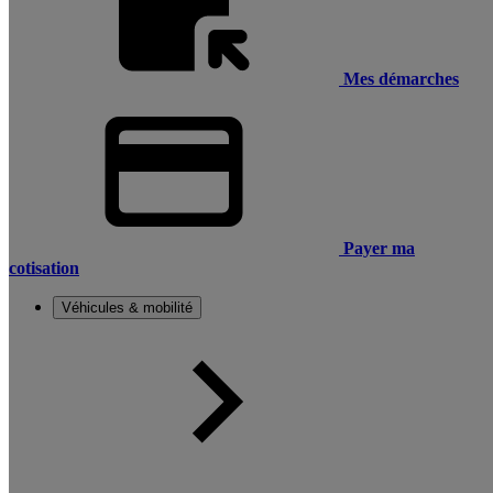
Mes démarches
Payer ma
cotisation
Véhicules & mobilité