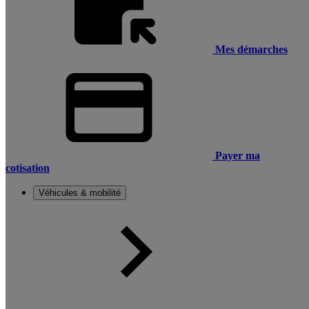
Mes démarches
Payer ma
cotisation
Véhicules & mobilité