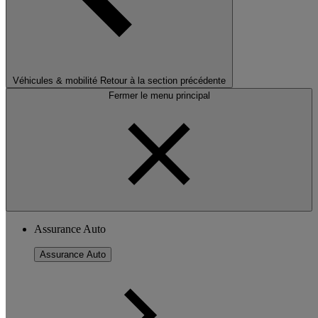
Véhicules & mobilité
Retour à la section précédente
Fermer le menu principal
Assurance Auto
Assurance Auto