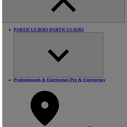
PARTICULIERS
PARTICULIERS
Professionnels & Entreprises
Pro & Entreprises