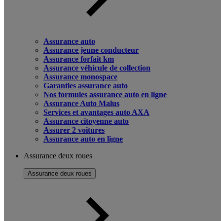
Assurance auto
Assurance jeune conducteur
Assurance forfait km
Assurance véhicule de collection
Assurance monospace
Garanties assurance auto
Nos formules assurance auto en ligne
Assurance Auto Malus
Services et avantages auto AXA
Assurance citoyenne auto
Assurer 2 voitures
Assurance auto en ligne
Assurance deux roues
Assurance deux roues