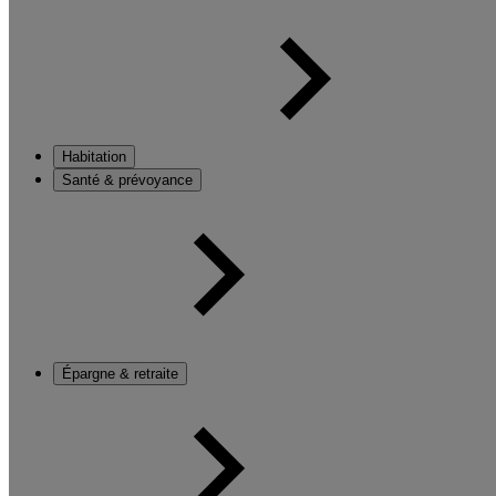
Habitation
Santé & prévoyance
Épargne & retraite