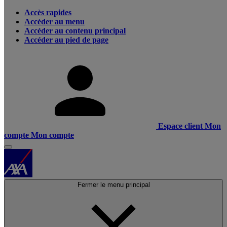
Accès rapides
Accéder au menu
Accéder au contenu principal
Accéder au pied de page
Espace client
Mon
compte
Mon compte
Fermer le menu principal