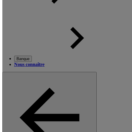
Banque
Nous connaître