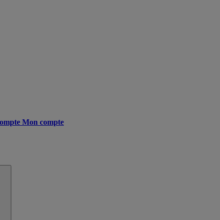
ompte
Mon compte