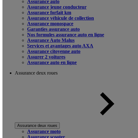
Assurance auto
Assurance jeune conducteur
Assurance forfait km
Assurance véhicule de collection
Assurance monospace
Garanties assurance auto
Nos formules assurance auto en ligne
Assurance Auto Malus
Services et avantages auto AXA
Assurance citoyenne auto
Assurer 2 voitures
Assurance auto en ligne
Assurance deux roues
Assurance deux roues
Assurance moto
Assurance scooter