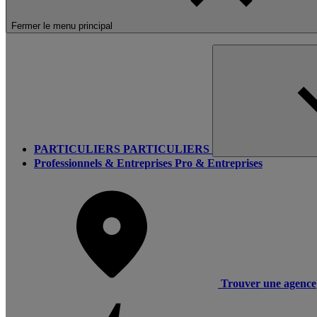
Fermer le menu principal
PARTICULIERS
PARTICULIERS
Professionnels & Entreprises
Pro & Entreprises
Trouver une agence