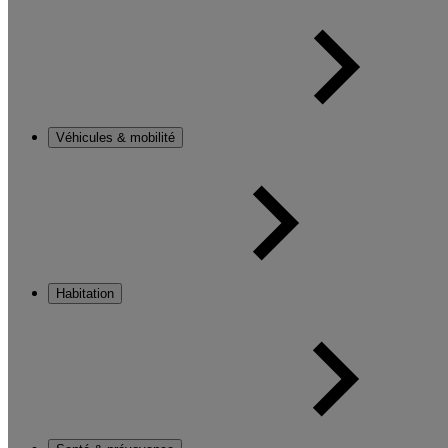
Véhicules & mobilité
Habitation