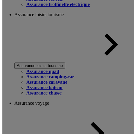
Assurance trottinette électrique
Assurance loisirs tourisme
Assurance loisirs tourisme
Assurance quad
Assurance camping-car
Assurance caravane
Assurance bateau
Assurance chasse
Assurance voyage