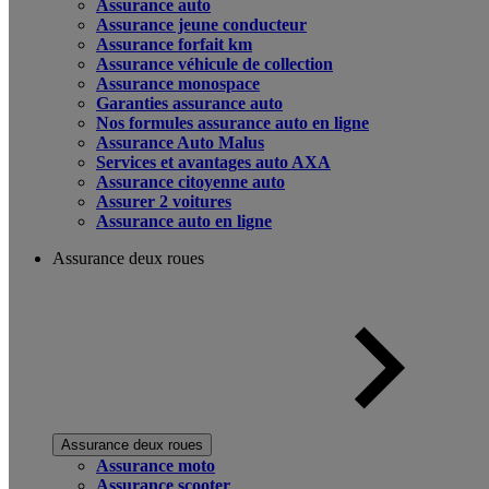
Assurance auto
Assurance jeune conducteur
Assurance forfait km
Assurance véhicule de collection
Assurance monospace
Garanties assurance auto
Nos formules assurance auto en ligne
Assurance Auto Malus
Services et avantages auto AXA
Assurance citoyenne auto
Assurer 2 voitures
Assurance auto en ligne
Assurance deux roues
Assurance deux roues
Assurance moto
Assurance scooter