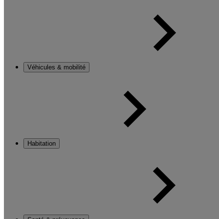
Véhicules & mobilité
Habitation