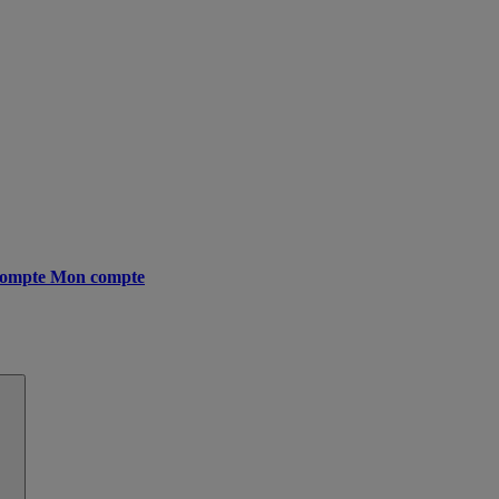
ompte
Mon compte