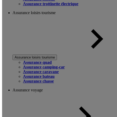
Assurance trottinette électrique
Assurance loisirs tourisme
Assurance loisirs tourisme
Assurance quad
Assurance camping-car
Assurance caravane
Assurance bateau
Assurance chasse
Assurance voyage