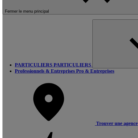
Fermer le menu principal
PARTICULIERS
PARTICULIERS
Professionnels & Entreprises
Pro & Entreprises
Trouver une agence