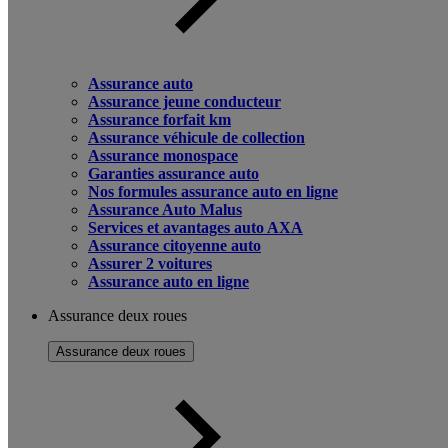
Assurance auto
Assurance jeune conducteur
Assurance forfait km
Assurance véhicule de collection
Assurance monospace
Garanties assurance auto
Nos formules assurance auto en ligne
Assurance Auto Malus
Services et avantages auto AXA
Assurance citoyenne auto
Assurer 2 voitures
Assurance auto en ligne
Assurance deux roues
Assurance deux roues