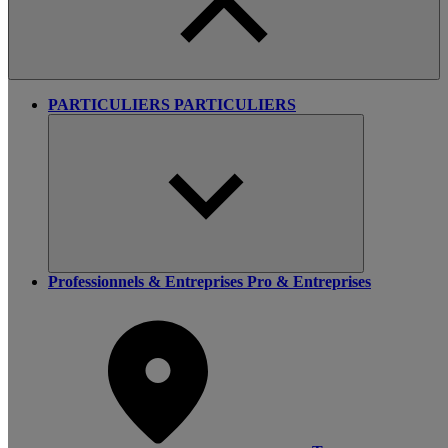
PARTICULIERS
PARTICULIERS
Professionnels & Entreprises
Pro & Entreprises