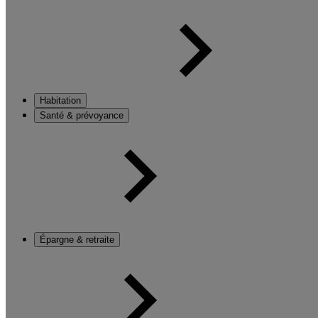
Habitation
Santé & prévoyance
Épargne & retraite