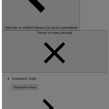
Véhicules & mobilité
Retour à la section précédente
Fermer le menu principal
Assurance Auto
Assurance Auto