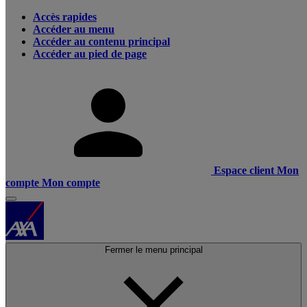
Accès rapides
Accéder au menu
Accéder au contenu principal
Accéder au pied de page
Espace client
Mon
compte
Mon compte
Fermer le menu principal