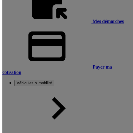
Mes démarches
Payer ma
cotisation
Véhicules & mobilité