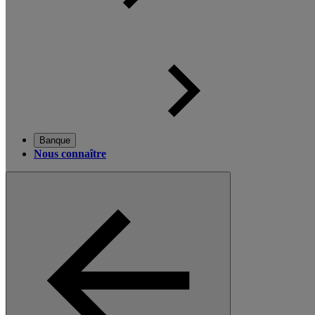
Banque
Nous connaître