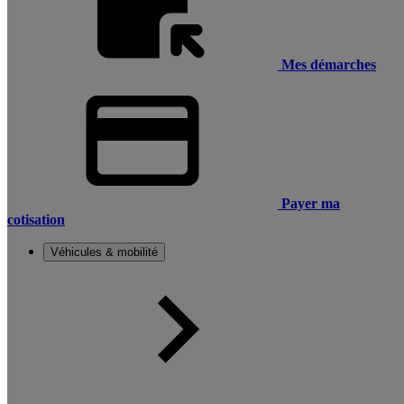
Mes démarches
Payer ma
cotisation
Véhicules & mobilité