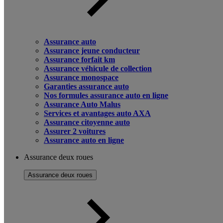
Assurance auto
Assurance jeune conducteur
Assurance forfait km
Assurance véhicule de collection
Assurance monospace
Garanties assurance auto
Nos formules assurance auto en ligne
Assurance Auto Malus
Services et avantages auto AXA
Assurance citoyenne auto
Assurer 2 voitures
Assurance auto en ligne
Assurance deux roues
Assurance deux roues