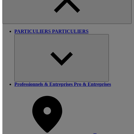
PARTICULIERS
PARTICULIERS
Professionnels & Entreprises
Pro & Entreprises