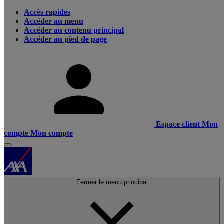
Accès rapides
Accéder au menu
Accéder au contenu principal
Accéder au pied de page
Espace client
Mon
compte
Mon compte
Fermer le menu principal