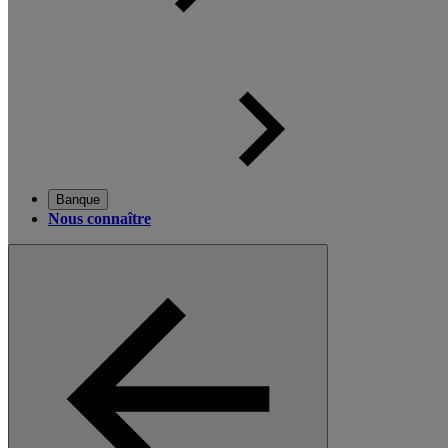
Banque
Nous connaître