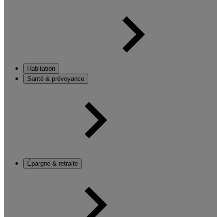
Habitation
Santé & prévoyance
Épargne & retraite