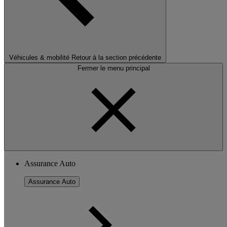
Véhicules & mobilité
Retour à la section précédente
Fermer le menu principal
Assurance Auto
Assurance Auto