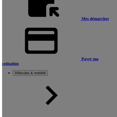
Mes démarches
Payer ma
cotisation
Véhicules & mobilité