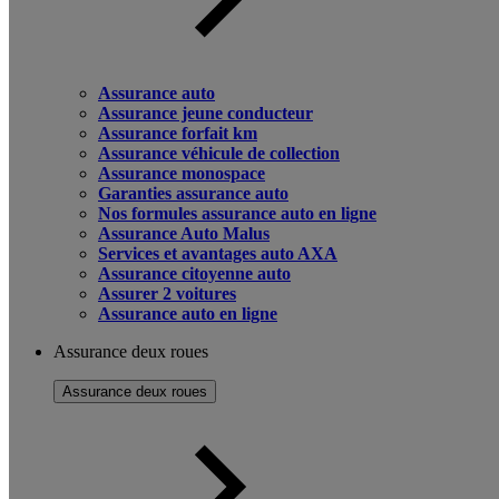
Assurance auto
Assurance jeune conducteur
Assurance forfait km
Assurance véhicule de collection
Assurance monospace
Garanties assurance auto
Nos formules assurance auto en ligne
Assurance Auto Malus
Services et avantages auto AXA
Assurance citoyenne auto
Assurer 2 voitures
Assurance auto en ligne
Assurance deux roues
Assurance deux roues