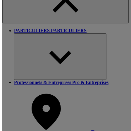
PARTICULIERS
PARTICULIERS
Professionnels & Entreprises
Pro & Entreprises