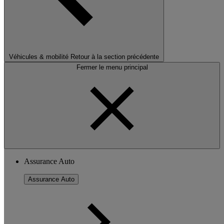
Véhicules & mobilité
Retour à la section précédente
Fermer le menu principal
Assurance Auto
Assurance Auto