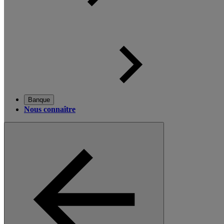
Banque
Nous connaître