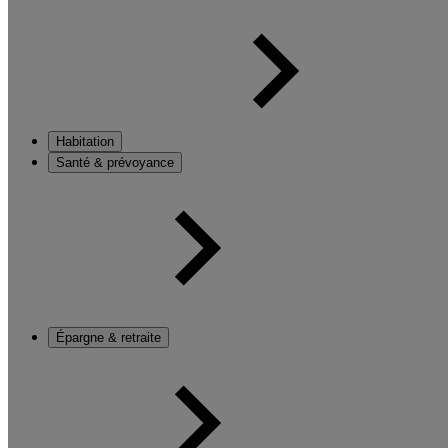
Habitation
Santé & prévoyance
Épargne & retraite