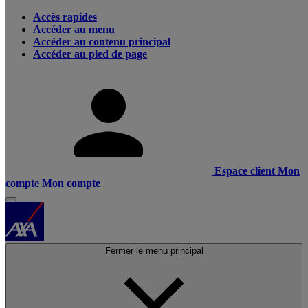
Accès rapides
Accéder au menu
Accéder au contenu principal
Accéder au pied de page
Espace client
Mon
compte
Mon compte
Fermer le menu principal