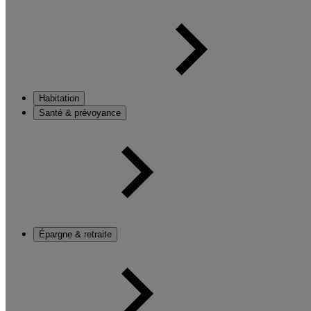
Habitation
Santé & prévoyance
Épargne & retraite