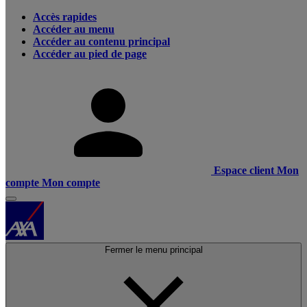
Accès rapides
Accéder au menu
Accéder au contenu principal
Accéder au pied de page
Espace client
Mon
compte
Mon compte
Fermer le menu principal