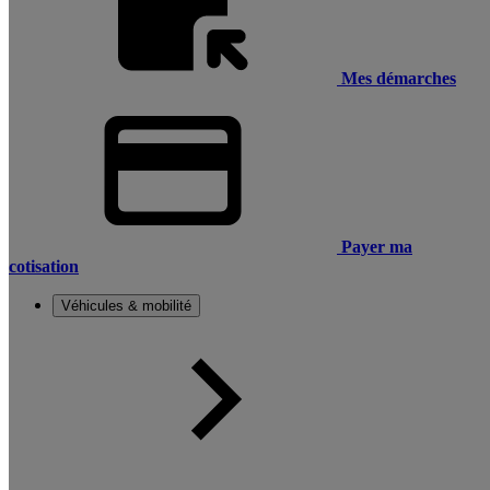
Mes démarches
Payer ma
cotisation
Véhicules & mobilité