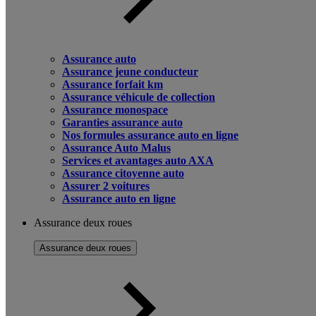
Assurance auto
Assurance jeune conducteur
Assurance forfait km
Assurance véhicule de collection
Assurance monospace
Garanties assurance auto
Nos formules assurance auto en ligne
Assurance Auto Malus
Services et avantages auto AXA
Assurance citoyenne auto
Assurer 2 voitures
Assurance auto en ligne
Assurance deux roues
Assurance deux roues