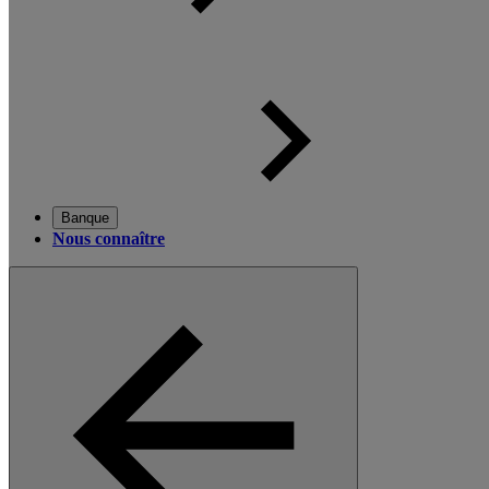
Banque
Nous connaître