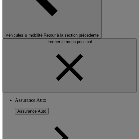
Véhicules & mobilité
Retour à la section précédente
Fermer le menu principal
Assurance Auto
Assurance Auto