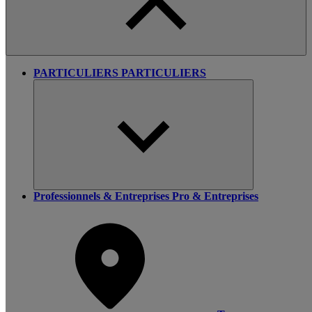
PARTICULIERS
PARTICULIERS
Professionnels & Entreprises
Pro & Entreprises