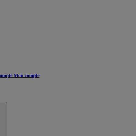
ompte
Mon compte