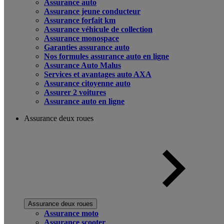
Assurance auto
Assurance jeune conducteur
Assurance forfait km
Assurance véhicule de collection
Assurance monospace
Garanties assurance auto
Nos formules assurance auto en ligne
Assurance Auto Malus
Services et avantages auto AXA
Assurance citoyenne auto
Assurer 2 voitures
Assurance auto en ligne
Assurance deux roues
Assurance deux roues
Assurance moto
Assurance scooter