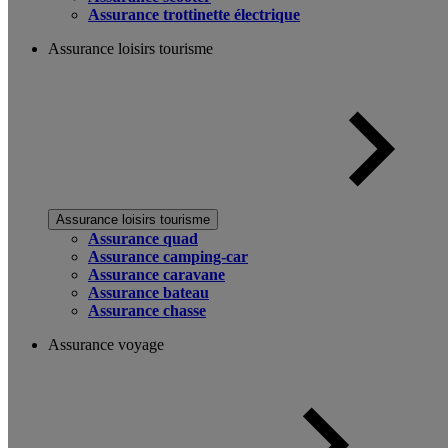
Assurance trottinette électrique
Assurance loisirs tourisme
Assurance loisirs tourisme
Assurance quad
Assurance camping-car
Assurance caravane
Assurance bateau
Assurance chasse
Assurance voyage