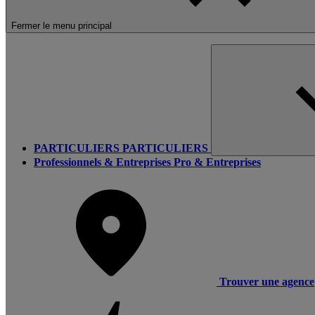
Fermer le menu principal
PARTICULIERS
PARTICULIERS
Professionnels & Entreprises
Pro & Entreprises
Trouver une agence