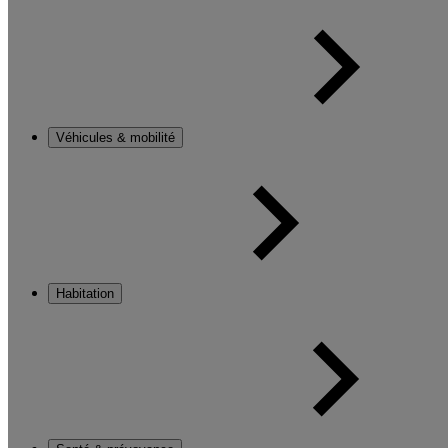
Véhicules & mobilité
Habitation