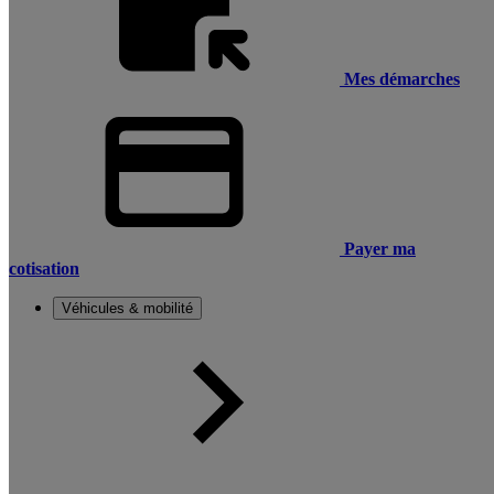
Mes démarches
Payer ma
cotisation
Véhicules & mobilité