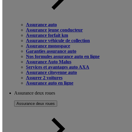
Assurance auto
Assurance jeune conducteur
Assurance forfait km
Assurance véhicule de collection
Assurance monospace
Garanties assurance auto
Nos formules assurance auto en ligne
Assurance Auto Malus
Services et avantages auto AXA
Assurance citoyenne auto
Assurer 2 voitures
Assurance auto en ligne
Assurance deux roues
Assurance deux roues