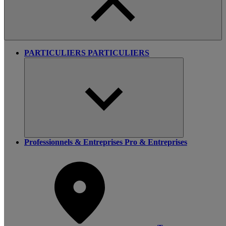
PARTICULIERS
PARTICULIERS
Professionnels & Entreprises
Pro & Entreprises