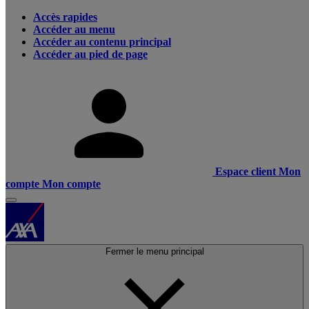
Accès rapides
Accéder au menu
Accéder au contenu principal
Accéder au pied de page
Espace client
Mon
compte
Mon compte
Fermer le menu principal