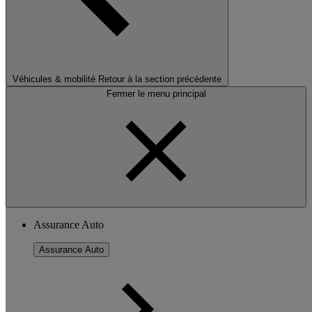
Véhicules & mobilité
Retour à la section précédente
Fermer le menu principal
Assurance Auto
Assurance Auto