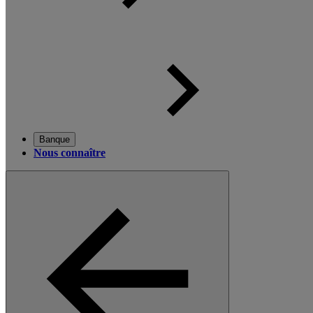
Banque
Nous connaître