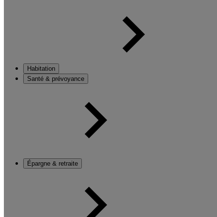
Habitation
Santé & prévoyance
Épargne & retraite