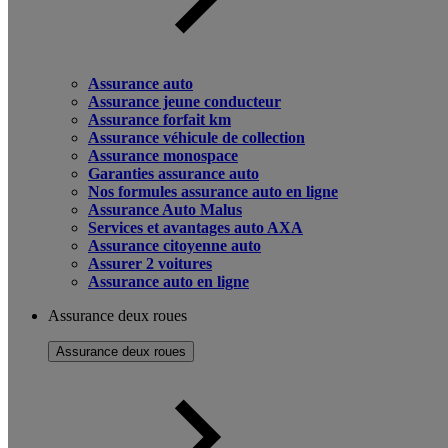
Assurance auto
Assurance jeune conducteur
Assurance forfait km
Assurance véhicule de collection
Assurance monospace
Garanties assurance auto
Nos formules assurance auto en ligne
Assurance Auto Malus
Services et avantages auto AXA
Assurance citoyenne auto
Assurer 2 voitures
Assurance auto en ligne
Assurance deux roues
Assurance deux roues