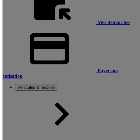
Mes démarches
Payer ma
cotisation
Véhicules & mobilité