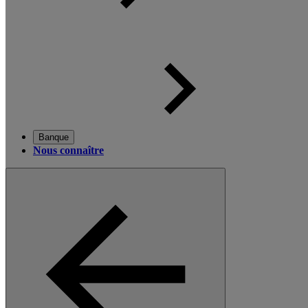
Banque
Nous connaître