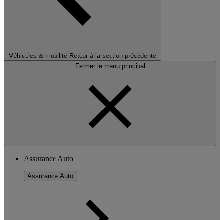
Véhicules & mobilité
Retour à la section précédente
Fermer le menu principal
Assurance Auto
Assurance Auto