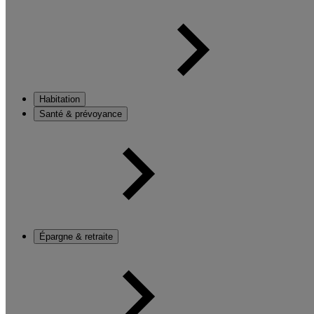
Habitation
Santé & prévoyance
Épargne & retraite