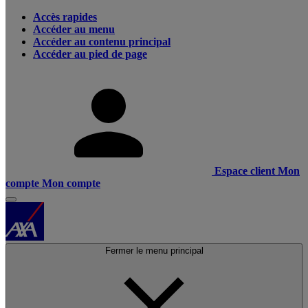
Accès rapides
Accéder au menu
Accéder au contenu principal
Accéder au pied de page
Espace client
Mon
compte
Mon compte
Fermer le menu principal