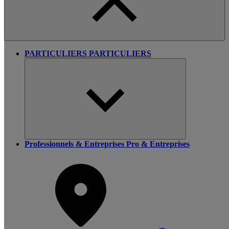
PARTICULIERS
PARTICULIERS
Professionnels & Entreprises
Pro & Entreprises