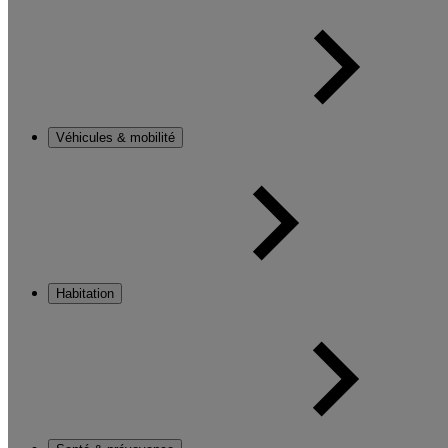
Véhicules & mobilité
Habitation