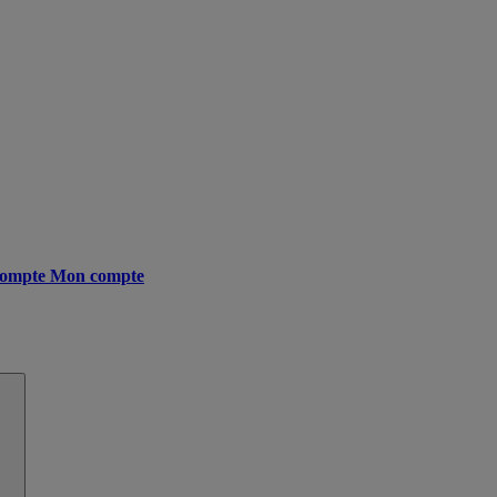
ompte
Mon compte