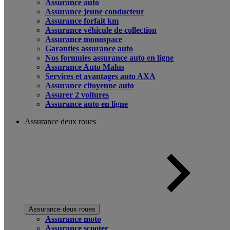
Assurance auto
Assurance jeune conducteur
Assurance forfait km
Assurance véhicule de collection
Assurance monospace
Garanties assurance auto
Nos formules assurance auto en ligne
Assurance Auto Malus
Services et avantages auto AXA
Assurance citoyenne auto
Assurer 2 voitures
Assurance auto en ligne
Assurance deux roues
Assurance deux roues
Assurance moto
Assurance scooter