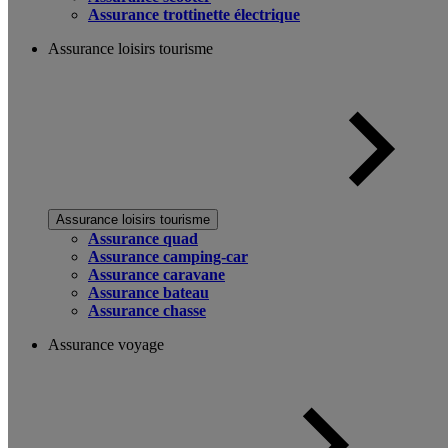
Assurance trottinette électrique
Assurance loisirs tourisme
Assurance loisirs tourisme
Assurance quad
Assurance camping-car
Assurance caravane
Assurance bateau
Assurance chasse
Assurance voyage