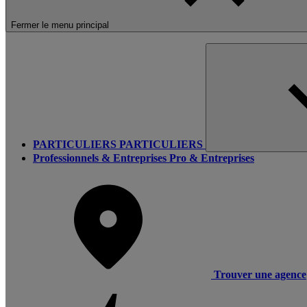
Fermer le menu principal
PARTICULIERS
PARTICULIERS
Professionnels & Entreprises
Pro & Entreprises
Trouver une agence