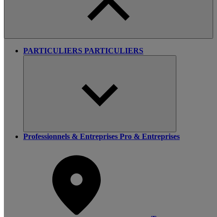
PARTICULIERS
PARTICULIERS
Professionnels & Entreprises
Pro & Entreprises