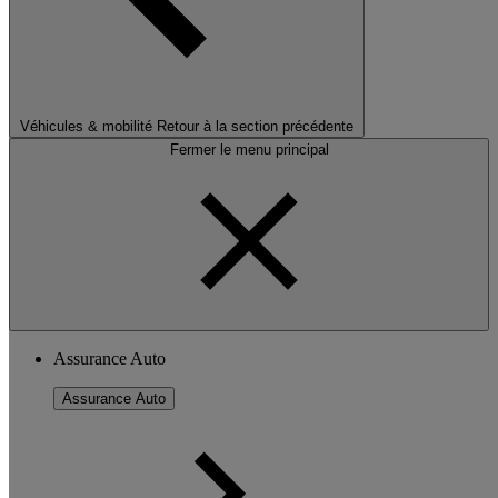
Véhicules & mobilité
Retour à la section précédente
Fermer le menu principal
Assurance Auto
Assurance Auto