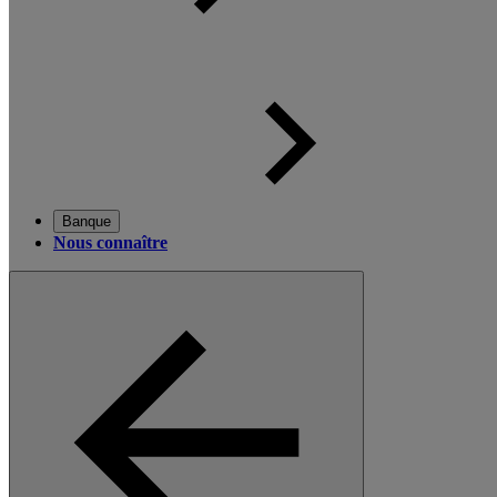
Banque
Nous connaître