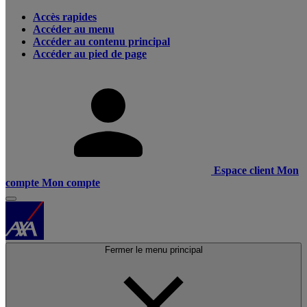
Accès rapides
Accéder au menu
Accéder au contenu principal
Accéder au pied de page
Espace client
Mon
compte
Mon compte
Fermer le menu principal