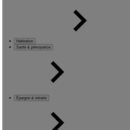
Habitation
Santé & prévoyance
Épargne & retraite