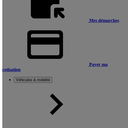
Mes démarches
Payer ma
cotisation
Véhicules & mobilité