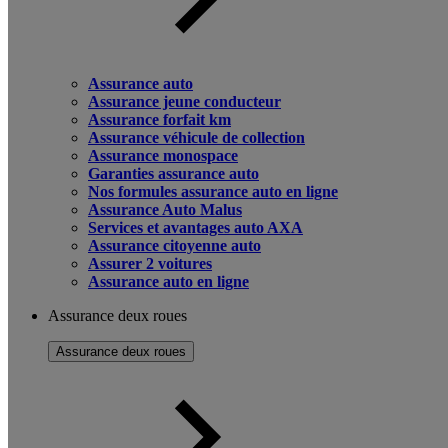
Assurance auto
Assurance jeune conducteur
Assurance forfait km
Assurance véhicule de collection
Assurance monospace
Garanties assurance auto
Nos formules assurance auto en ligne
Assurance Auto Malus
Services et avantages auto AXA
Assurance citoyenne auto
Assurer 2 voitures
Assurance auto en ligne
Assurance deux roues
Assurance deux roues