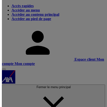
Accès rapides
Accéder au menu
Accéder au contenu principal
Accéder au pied de page
Espace client
Mon
compte
Mon compte
Fermer le menu principal