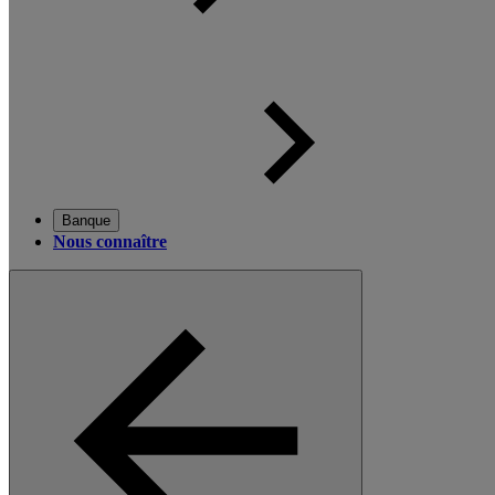
Banque
Nous connaître