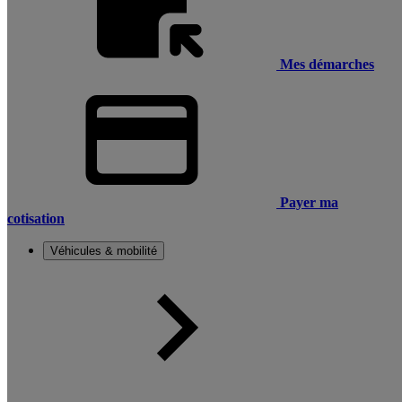
Mes démarches
Payer ma
cotisation
Véhicules & mobilité