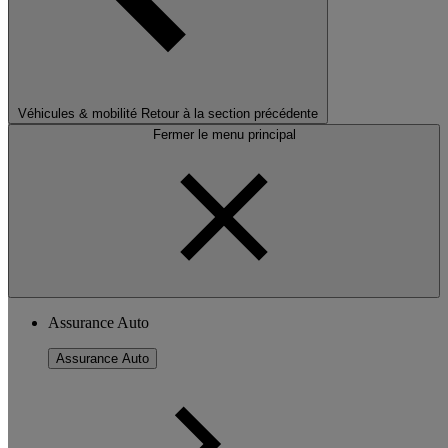
Véhicules & mobilité
Retour à la section précédente
Fermer le menu principal
Assurance Auto
Assurance Auto