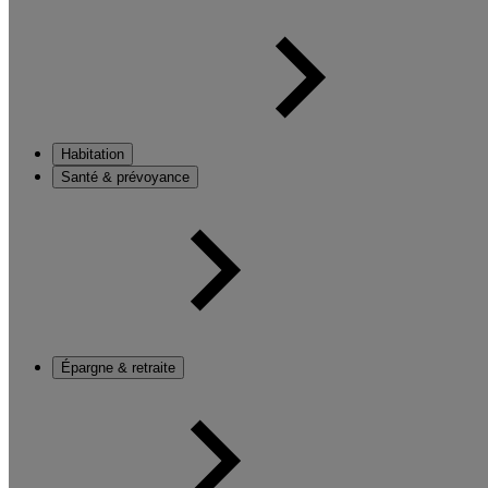
Habitation
Santé & prévoyance
Épargne & retraite