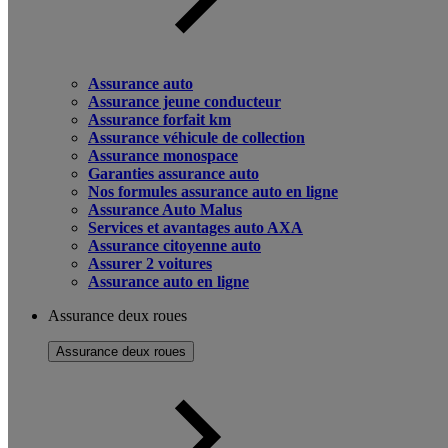
Assurance auto
Assurance jeune conducteur
Assurance forfait km
Assurance véhicule de collection
Assurance monospace
Garanties assurance auto
Nos formules assurance auto en ligne
Assurance Auto Malus
Services et avantages auto AXA
Assurance citoyenne auto
Assurer 2 voitures
Assurance auto en ligne
Assurance deux roues
Assurance deux roues