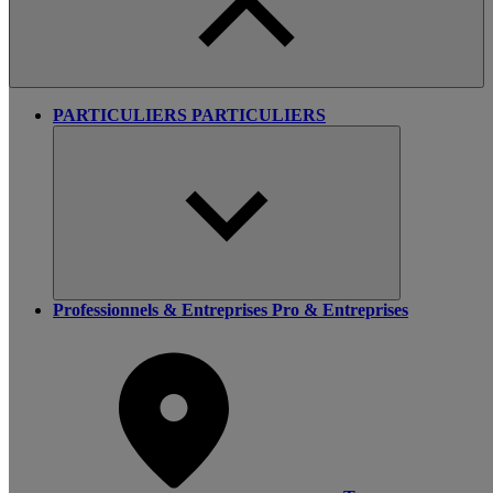
PARTICULIERS
PARTICULIERS
Professionnels & Entreprises
Pro & Entreprises