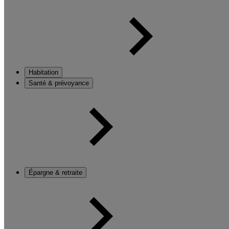
Habitation
Santé & prévoyance
Épargne & retraite