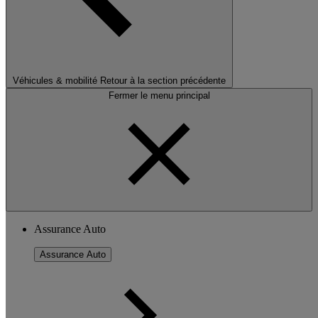
Véhicules & mobilité
Retour à la section précédente
Fermer le menu principal
Assurance Auto
Assurance Auto