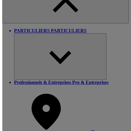
PARTICULIERS
PARTICULIERS
Professionnels & Entreprises
Pro & Entreprises