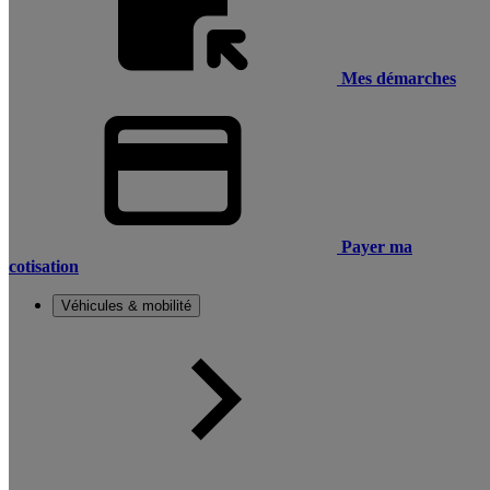
Mes démarches
Payer ma
cotisation
Véhicules & mobilité