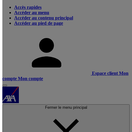
Accès rapides
Accéder au menu
Accéder au contenu principal
Accéder au pied de page
Espace client
Mon
compte
Mon compte
Fermer le menu principal