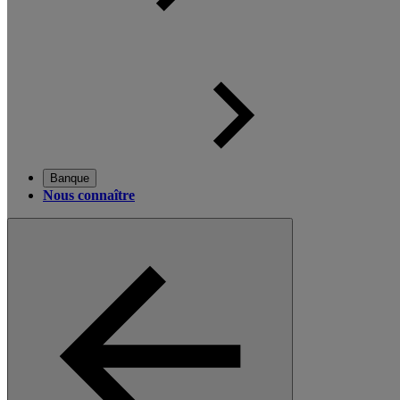
Banque
Nous connaître