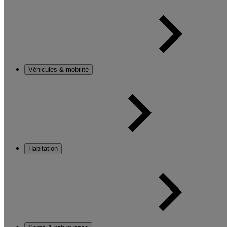
Véhicules & mobilité
Habitation