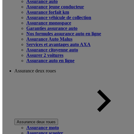
Assurance auto
Assurance jeune conducteur
Assurance forfait km
Assurance véhicule de collection
Assurance monospace
Garanties assurance auto
Nos formules assurance auto en ligne
Assurance Auto Malus
Services et avantages auto AXA
Assurance citoyenne auto
Assurer 2 voitures
Assurance auto en ligne
Assurance deux roues
Assurance deux roues
Assurance moto
Assurance scooter