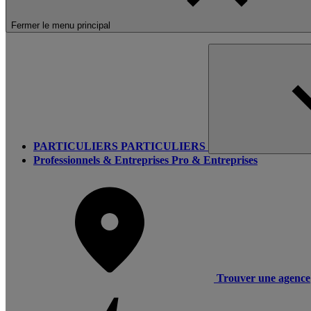
Fermer le menu principal
PARTICULIERS
PARTICULIERS
Professionnels & Entreprises
Pro & Entreprises
Trouver une agence