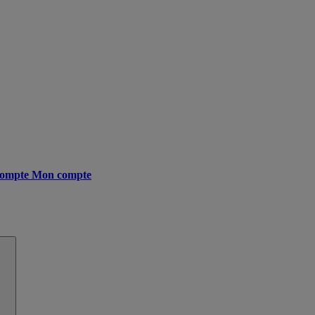
ompte
Mon compte