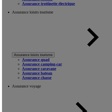
Assurance trottinette électrique
Assurance loisirs tourisme
Assurance loisirs tourisme
Assurance quad
Assurance camping-car
Assurance caravane
Assurance bateau
Assurance chasse
Assurance voyage