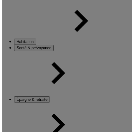
Habitation
Santé & prévoyance
Épargne & retraite