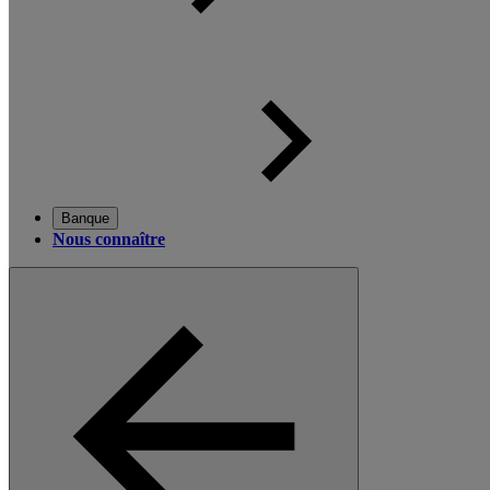
Banque
Nous connaître