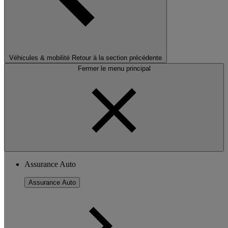
Véhicules & mobilité
Retour à la section précédente
Fermer le menu principal
Assurance Auto
Assurance Auto