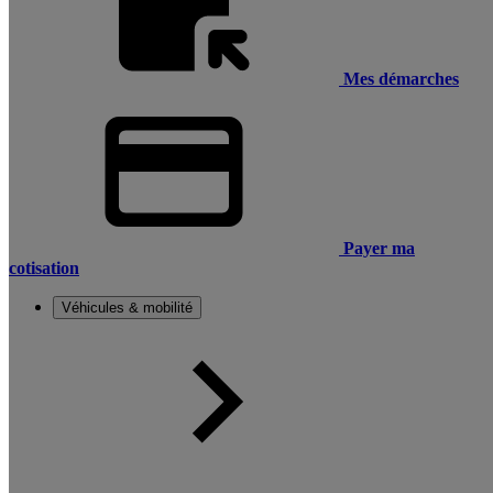
Mes démarches
Payer ma
cotisation
Véhicules & mobilité