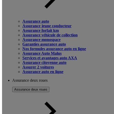
Assurance auto
Assurance jeune conducteur
Assurance forfait km
Assurance véhicule de collection
Assurance monospace
Garanties assurance auto
Nos formules assurance auto en ligne
Assurance Auto Malus
Services et avantages auto AXA
Assurance citoyenne auto
Assurer 2 voitures
Assurance auto en ligne
Assurance deux roues
Assurance deux roues