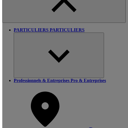
PARTICULIERS
PARTICULIERS
Professionnels & Entreprises
Pro & Entreprises