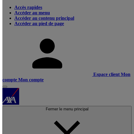
Accès rapides
Accéder au menu
Accéder au contenu principal
Accéder au pied de page
Espace client
Mon
compte
Mon compte
Fermer le menu principal