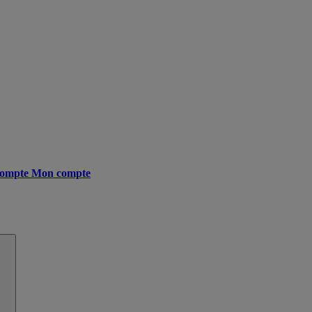
ompte
Mon compte