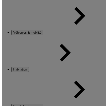
Véhicules & mobilité
Habitation