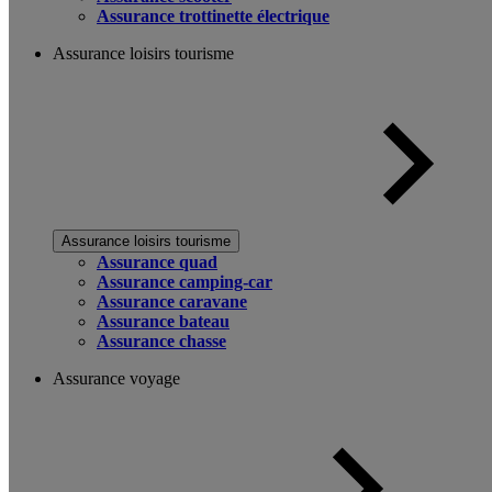
Assurance trottinette électrique
Assurance loisirs tourisme
Assurance loisirs tourisme
Assurance quad
Assurance camping-car
Assurance caravane
Assurance bateau
Assurance chasse
Assurance voyage