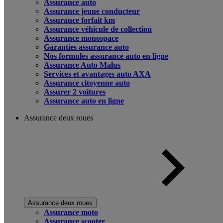
Assurance auto
Assurance jeune conducteur
Assurance forfait km
Assurance véhicule de collection
Assurance monospace
Garanties assurance auto
Nos formules assurance auto en ligne
Assurance Auto Malus
Services et avantages auto AXA
Assurance citoyenne auto
Assurer 2 voitures
Assurance auto en ligne
Assurance deux roues
Assurance deux roues
Assurance moto
Assurance scooter