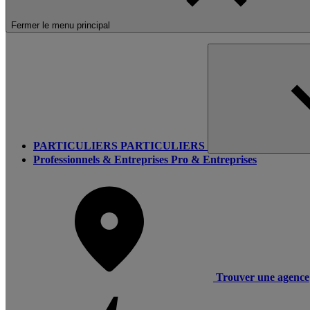
Fermer le menu principal
PARTICULIERS
PARTICULIERS
Professionnels & Entreprises
Pro & Entreprises
Trouver une agence