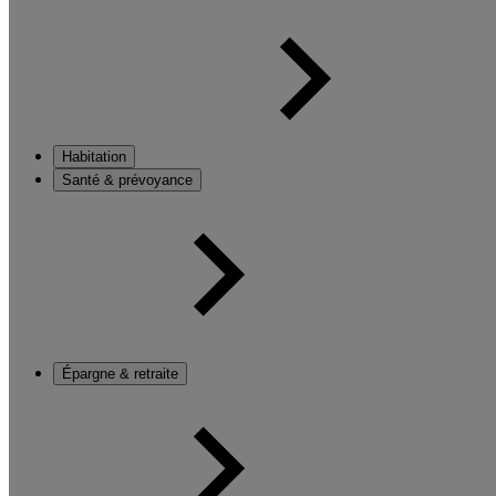
Habitation
Santé & prévoyance
Épargne & retraite