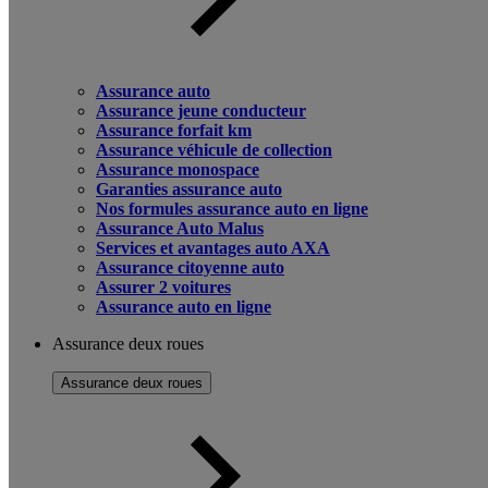
Assurance auto
Assurance jeune conducteur
Assurance forfait km
Assurance véhicule de collection
Assurance monospace
Garanties assurance auto
Nos formules assurance auto en ligne
Assurance Auto Malus
Services et avantages auto AXA
Assurance citoyenne auto
Assurer 2 voitures
Assurance auto en ligne
Assurance deux roues
Assurance deux roues