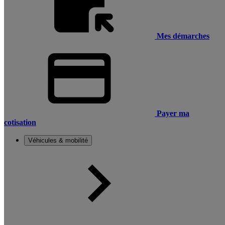
Mes démarches
Payer ma
cotisation
Véhicules & mobilité