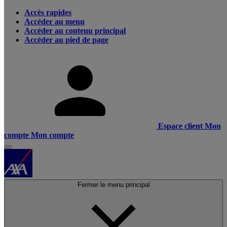
Accès rapides
Accéder au menu
Accéder au contenu principal
Accéder au pied de page
Espace client
Mon
compte
Mon compte
Fermer le menu principal