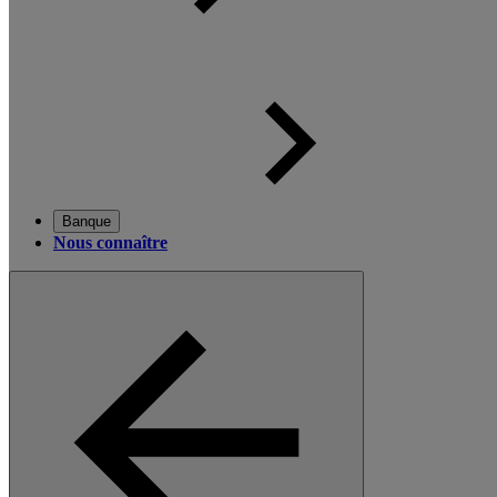
Banque
Nous connaître