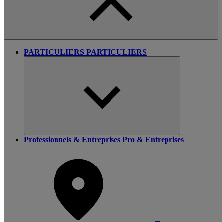
PARTICULIERS
PARTICULIERS
Professionnels & Entreprises
Pro & Entreprises