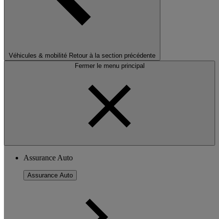
Véhicules & mobilité
Retour à la section précédente
Fermer le menu principal
Assurance Auto
Assurance Auto