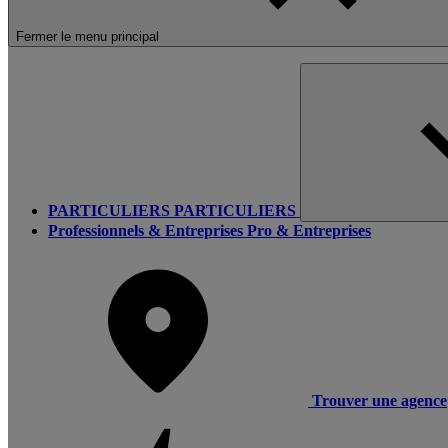
Fermer le menu principal
PARTICULIERS
PARTICULIERS
Professionnels & Entreprises
Pro & Entreprises
Trouver une agence