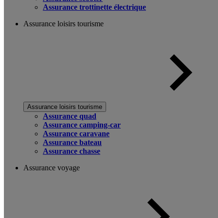
Assurance trottinette électrique
Assurance loisirs tourisme
Assurance loisirs tourisme
Assurance quad
Assurance camping-car
Assurance caravane
Assurance bateau
Assurance chasse
Assurance voyage