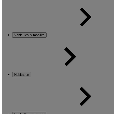
Véhicules & mobilité
Habitation