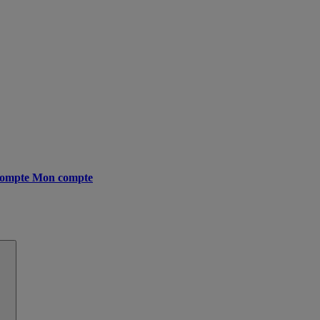
ompte
Mon compte