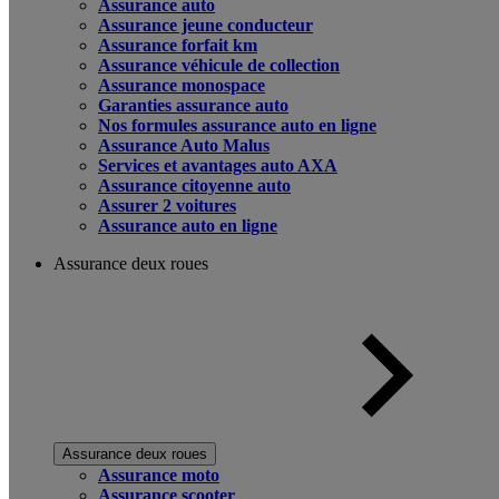
Assurance auto
Assurance jeune conducteur
Assurance forfait km
Assurance véhicule de collection
Assurance monospace
Garanties assurance auto
Nos formules assurance auto en ligne
Assurance Auto Malus
Services et avantages auto AXA
Assurance citoyenne auto
Assurer 2 voitures
Assurance auto en ligne
Assurance deux roues
Assurance deux roues
Assurance moto
Assurance scooter