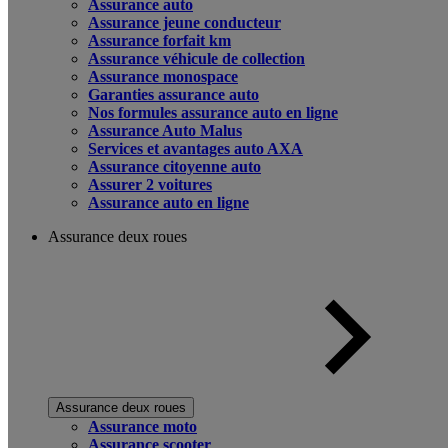
Assurance auto
Assurance jeune conducteur
Assurance forfait km
Assurance véhicule de collection
Assurance monospace
Garanties assurance auto
Nos formules assurance auto en ligne
Assurance Auto Malus
Services et avantages auto AXA
Assurance citoyenne auto
Assurer 2 voitures
Assurance auto en ligne
Assurance deux roues
Assurance deux roues
Assurance moto
Assurance scooter