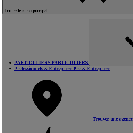
Fermer le menu principal
PARTICULIERS
PARTICULIERS
Professionnels & Entreprises
Pro & Entreprises
Trouver une agence