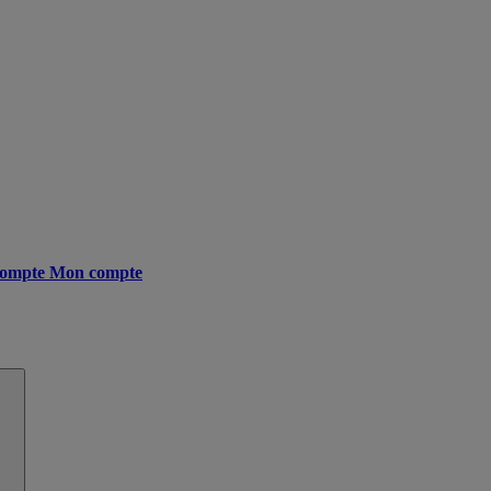
ompte
Mon compte