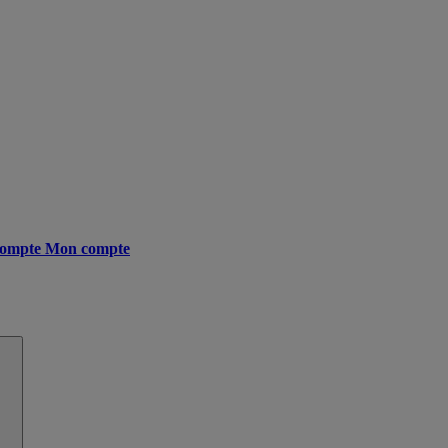
ompte
Mon compte