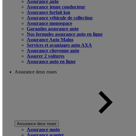
Assurance auto
Assurance jeune conducteur
Assurance forfait km
Assurance véhicule de collection
Assurance monospace
Garanties assurance auto
Nos formules assurance auto en ligne
Assurance Auto Malus
Services et avantages auto AXA
Assurance citoyenne auto
Assurer 2 voitures
Assurance auto en ligne
Assurance deux roues
Assurance deux roues
Assurance moto
Assurance scooter