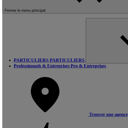
Fermer le menu principal
PARTICULIERS
PARTICULIERS
Professionnels & Entreprises
Pro & Entreprises
Trouver une agence