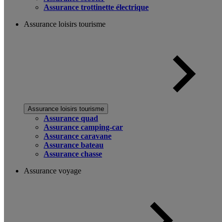
Assurance trottinette électrique
Assurance loisirs tourisme
Assurance loisirs tourisme
Assurance quad
Assurance camping-car
Assurance caravane
Assurance bateau
Assurance chasse
Assurance voyage