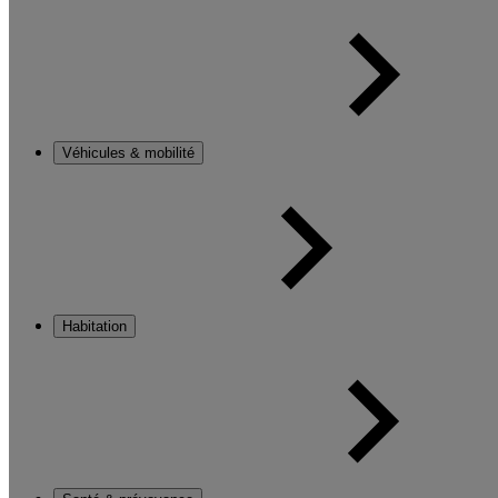
Véhicules & mobilité
Habitation