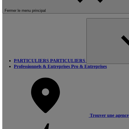
Fermer le menu principal
PARTICULIERS
PARTICULIERS
Professionnels & Entreprises
Pro & Entreprises
Trouver une agence