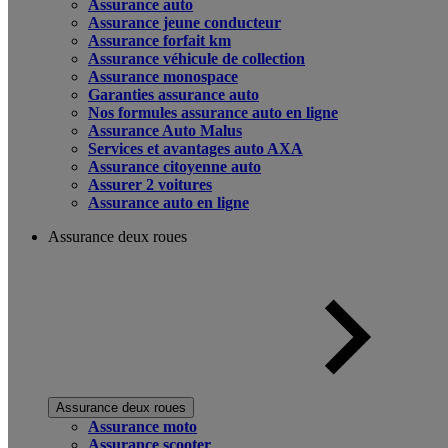
Assurance auto
Assurance jeune conducteur
Assurance forfait km
Assurance véhicule de collection
Assurance monospace
Garanties assurance auto
Nos formules assurance auto en ligne
Assurance Auto Malus
Services et avantages auto AXA
Assurance citoyenne auto
Assurer 2 voitures
Assurance auto en ligne
Assurance deux roues
Assurance deux roues
Assurance moto
Assurance scooter