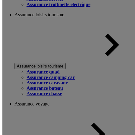
Assurance trottinette électrique
Assurance loisirs tourisme
Assurance loisirs tourisme
Assurance quad
Assurance camping-car
Assurance caravane
Assurance bateau
Assurance chasse
Assurance voyage