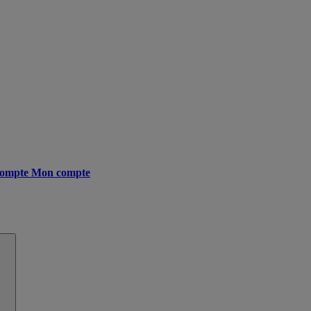
ompte
Mon compte