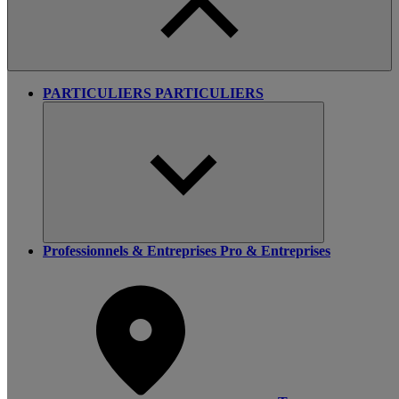
PARTICULIERS
PARTICULIERS
Professionnels & Entreprises
Pro & Entreprises