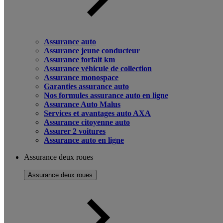
Assurance auto
Assurance jeune conducteur
Assurance forfait km
Assurance véhicule de collection
Assurance monospace
Garanties assurance auto
Nos formules assurance auto en ligne
Assurance Auto Malus
Services et avantages auto AXA
Assurance citoyenne auto
Assurer 2 voitures
Assurance auto en ligne
Assurance deux roues
Assurance deux roues