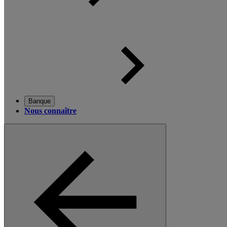
Banque
Nous connaître