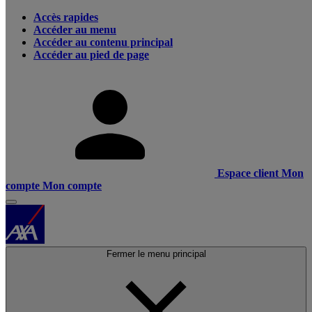
Accès rapides
Accéder au menu
Accéder au contenu principal
Accéder au pied de page
Espace client
Mon
compte
Mon compte
Fermer le menu principal