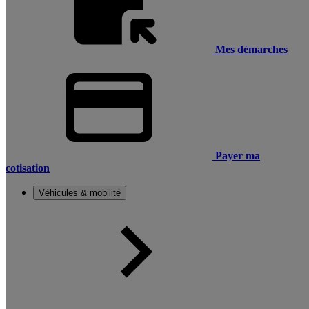
Mes démarches
Payer ma
cotisation
Véhicules & mobilité