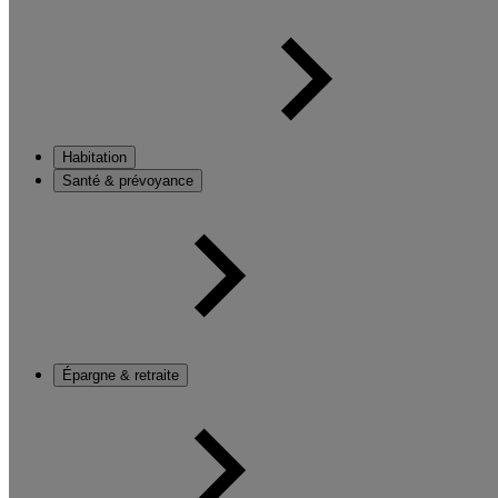
Habitation
Santé & prévoyance
Épargne & retraite