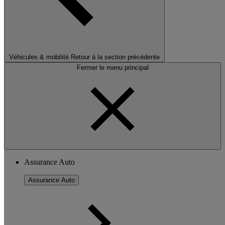
Véhicules & mobilité
Retour à la section précédente
Fermer le menu principal
Assurance Auto
Assurance Auto