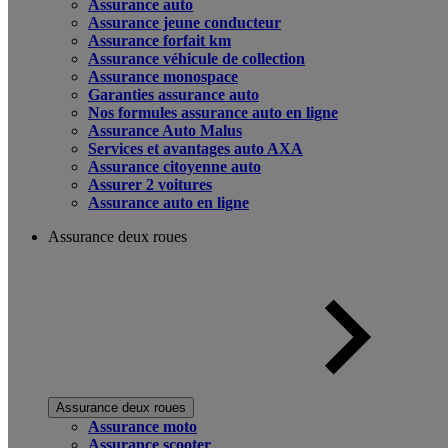
Assurance auto
Assurance jeune conducteur
Assurance forfait km
Assurance véhicule de collection
Assurance monospace
Garanties assurance auto
Nos formules assurance auto en ligne
Assurance Auto Malus
Services et avantages auto AXA
Assurance citoyenne auto
Assurer 2 voitures
Assurance auto en ligne
Assurance deux roues
Assurance deux roues
Assurance moto
Assurance scooter