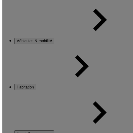
Véhicules & mobilité
Habitation