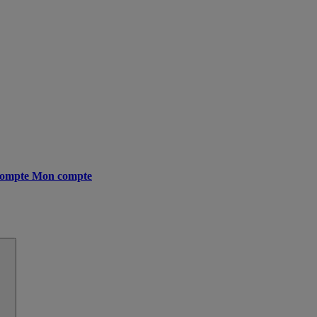
ompte
Mon compte