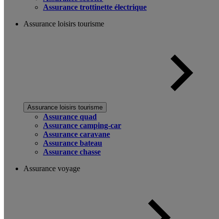
Assurance trottinette électrique
Assurance loisirs tourisme
Assurance loisirs tourisme
Assurance quad
Assurance camping-car
Assurance caravane
Assurance bateau
Assurance chasse
Assurance voyage