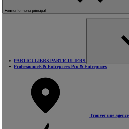
Fermer le menu principal
PARTICULIERS
PARTICULIERS
Professionnels & Entreprises
Pro & Entreprises
Trouver une agence