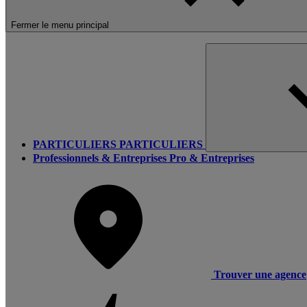
Fermer le menu principal
PARTICULIERS
PARTICULIERS
Professionnels & Entreprises
Pro & Entreprises
Trouver une agence