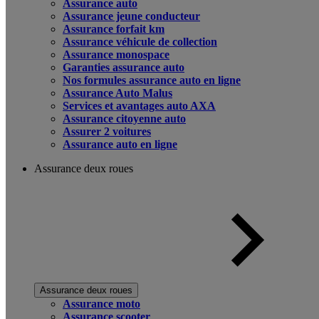
Assurance auto
Assurance jeune conducteur
Assurance forfait km
Assurance véhicule de collection
Assurance monospace
Garanties assurance auto
Nos formules assurance auto en ligne
Assurance Auto Malus
Services et avantages auto AXA
Assurance citoyenne auto
Assurer 2 voitures
Assurance auto en ligne
Assurance deux roues
Assurance deux roues
Assurance moto
Assurance scooter