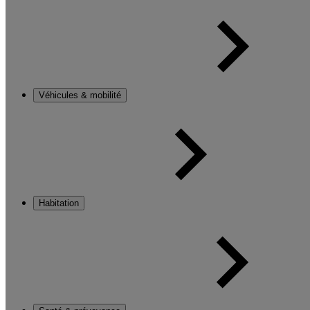
Véhicules & mobilité
Habitation