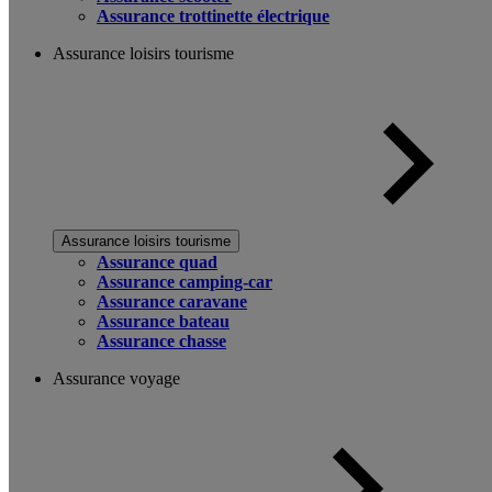
Assurance trottinette électrique
Assurance loisirs tourisme
Assurance loisirs tourisme
Assurance quad
Assurance camping-car
Assurance caravane
Assurance bateau
Assurance chasse
Assurance voyage