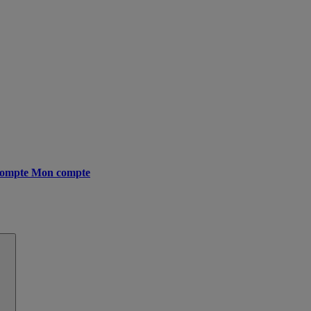
ompte
Mon compte