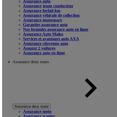
Assurance auto
Assurance jeune conducteur
Assurance forfait km
Assurance véhicule de collection
Assurance monospace
Garanties assurance auto
Nos formules assurance auto en ligne
Assurance Auto Malus
Services et avantages auto AXA
Assurance citoyenne auto
Assurer 2 voitures
Assurance auto en ligne
Assurance deux roues
Assurance deux roues
Assurance moto
Assurance scooter