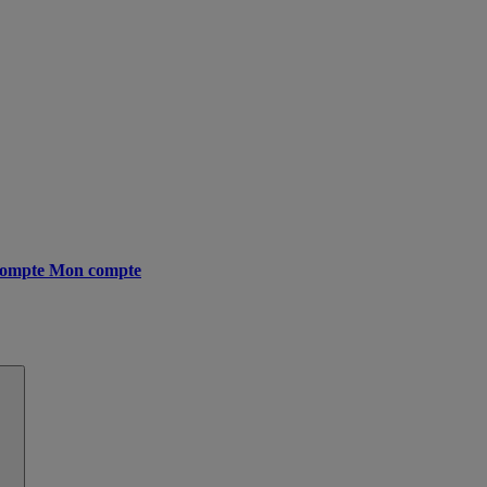
ompte
Mon compte