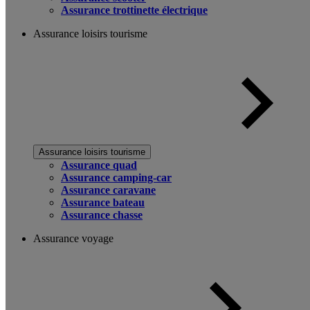
Assurance trottinette électrique
Assurance loisirs tourisme
Assurance loisirs tourisme
Assurance quad
Assurance camping-car
Assurance caravane
Assurance bateau
Assurance chasse
Assurance voyage