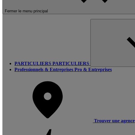
Fermer le menu principal
PARTICULIERS
PARTICULIERS
Professionnels & Entreprises
Pro & Entreprises
Trouver une agence