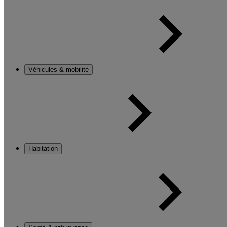
Véhicules & mobilité
Habitation