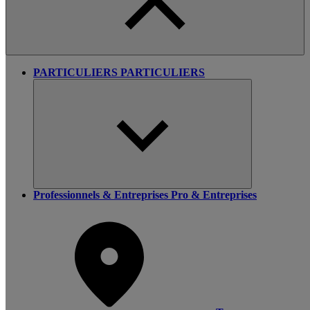
PARTICULIERS
PARTICULIERS
Professionnels & Entreprises
Pro & Entreprises