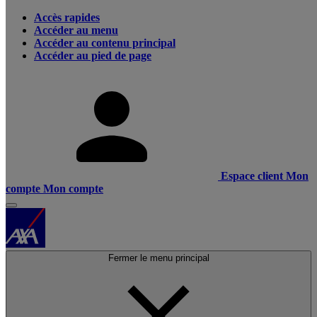
Accès rapides
Accéder au menu
Accéder au contenu principal
Accéder au pied de page
Espace client
Mon
compte
Mon compte
Fermer le menu principal