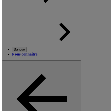
Banque
Nous connaître