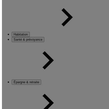
Habitation
Santé & prévoyance
Épargne & retraite