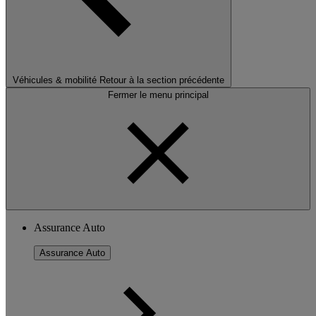
Véhicules & mobilité
Retour à la section précédente
Fermer le menu principal
Assurance Auto
Assurance Auto