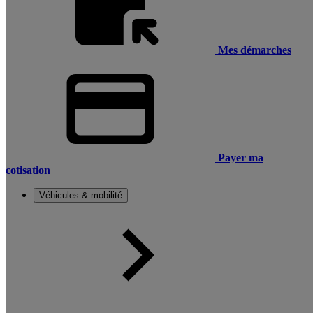
Mes démarches
Payer ma
cotisation
Véhicules & mobilité