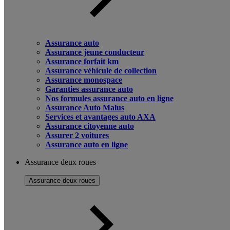
Assurance auto
Assurance jeune conducteur
Assurance forfait km
Assurance véhicule de collection
Assurance monospace
Garanties assurance auto
Nos formules assurance auto en ligne
Assurance Auto Malus
Services et avantages auto AXA
Assurance citoyenne auto
Assurer 2 voitures
Assurance auto en ligne
Assurance deux roues
Assurance deux roues