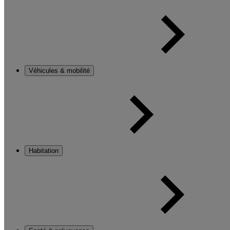
Véhicules & mobilité
Habitation