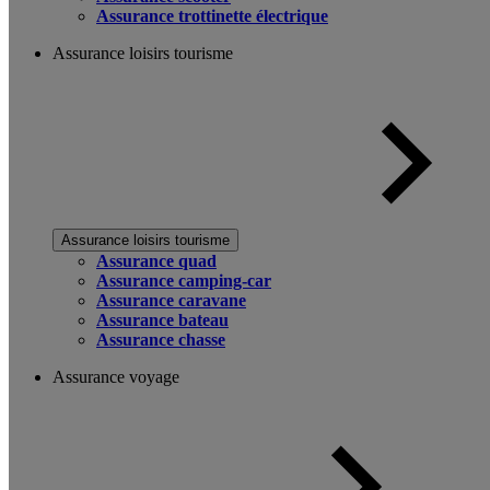
Assurance trottinette électrique
Assurance loisirs tourisme
Assurance loisirs tourisme
Assurance quad
Assurance camping-car
Assurance caravane
Assurance bateau
Assurance chasse
Assurance voyage