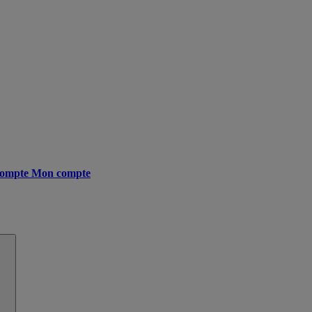
ompte
Mon compte