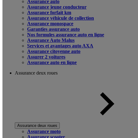
Assurance auto
Assurance jeune conducteur
Assurance forfait km
Assurance véhicule de collection
Assurance monospace
Garanties assurance auto
Nos formules assurance auto en ligne
Assurance Auto Malus
Services et avantages auto AXA
Assurance citoyenne auto
Assurer 2 voitures
Assurance auto en ligne
Assurance deux roues
Assurance deux roues
Assurance moto
Assurance scooter