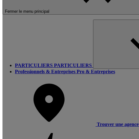
Fermer le menu principal
PARTICULIERS
PARTICULIERS
Professionnels & Entreprises
Pro & Entreprises
Trouver une agence