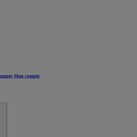
ompte
Mon compte