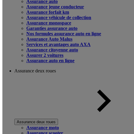
Assurance auto
Assurance jeune conducteur
Assurance forfait km
Assurance véhicule de collection
Assurance monospace
Garanties assurance auto
Nos formules assurance auto en ligne
Assurance Auto Malus
Services et avantages auto AXA
Assurance citoyenne auto
Assurer 2 voitures
Assurance auto en ligne
Assurance deux roues
Assurance deux roues
Assurance moto
Assurance scooter