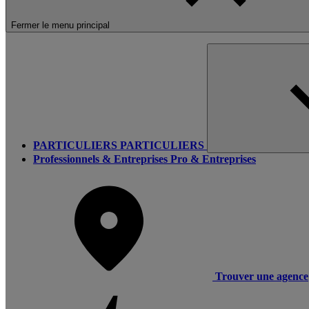
Fermer le menu principal
PARTICULIERS
PARTICULIERS
Professionnels & Entreprises
Pro & Entreprises
Trouver une agence