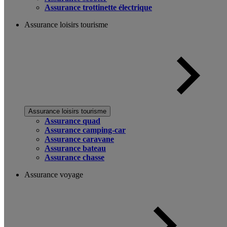
Assurance trottinette électrique
Assurance loisirs tourisme
Assurance loisirs tourisme
Assurance quad
Assurance camping-car
Assurance caravane
Assurance bateau
Assurance chasse
Assurance voyage