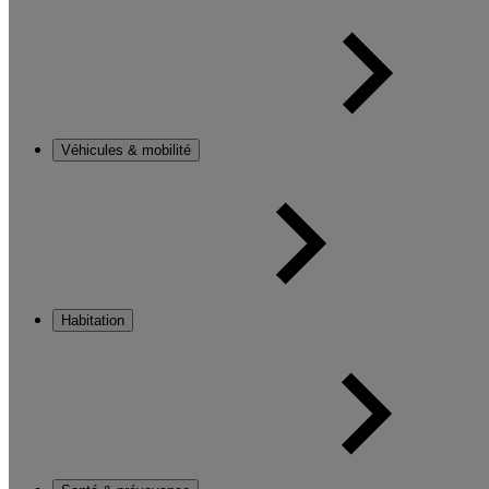
Véhicules & mobilité
Habitation