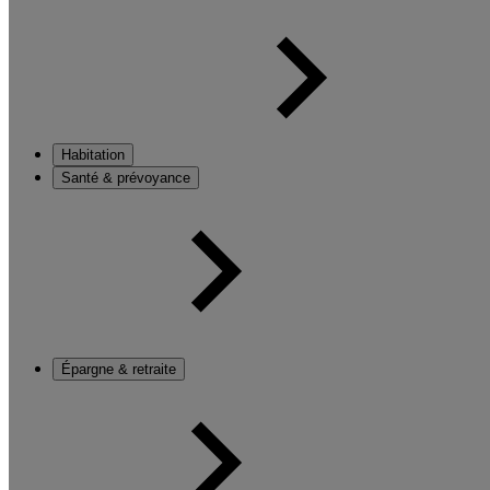
Habitation
Santé & prévoyance
Épargne & retraite