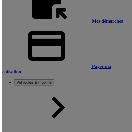
Mes démarches
Payer ma
cotisation
Véhicules & mobilité