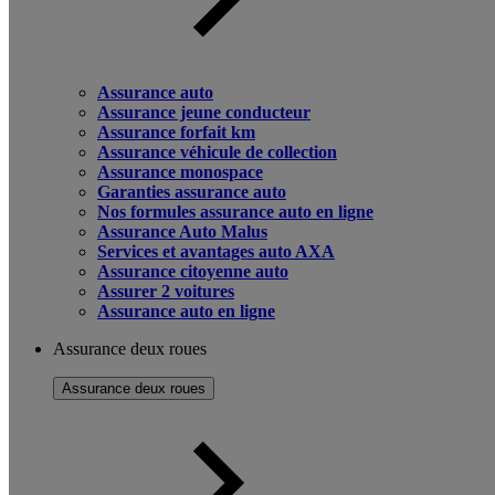
Assurance auto
Assurance jeune conducteur
Assurance forfait km
Assurance véhicule de collection
Assurance monospace
Garanties assurance auto
Nos formules assurance auto en ligne
Assurance Auto Malus
Services et avantages auto AXA
Assurance citoyenne auto
Assurer 2 voitures
Assurance auto en ligne
Assurance deux roues
Assurance deux roues