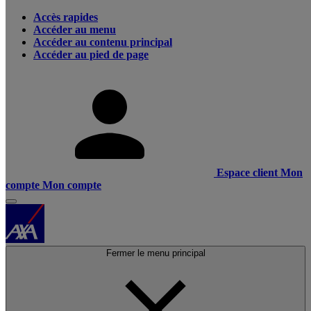
Accès rapides
Accéder au menu
Accéder au contenu principal
Accéder au pied de page
Espace client
Mon
compte
Mon compte
Fermer le menu principal