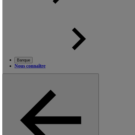
Banque
Nous connaître