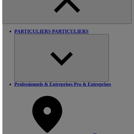
PARTICULIERS
PARTICULIERS
Professionnels & Entreprises
Pro & Entreprises