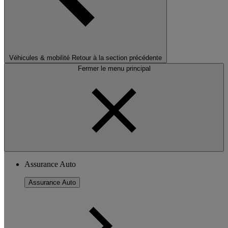
Véhicules & mobilité
Retour à la section précédente
Fermer le menu principal
Assurance Auto
Assurance Auto