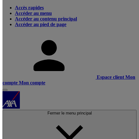
Accès rapides
Accéder au menu
Accéder au contenu principal
Accéder au pied de page
Espace client
Mon
compte
Mon compte
Fermer le menu principal