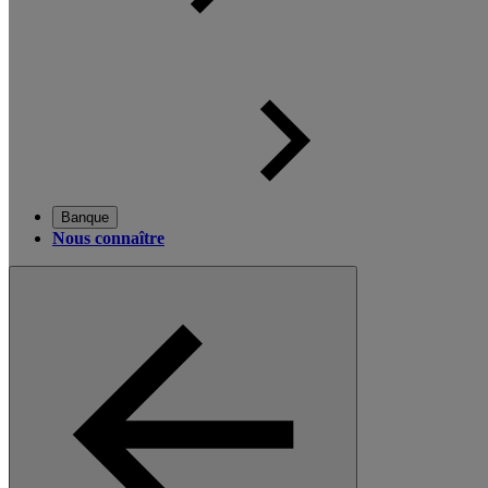
Banque
Nous connaître