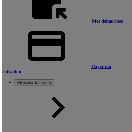
Mes démarches
Payer ma
cotisation
Véhicules & mobilité