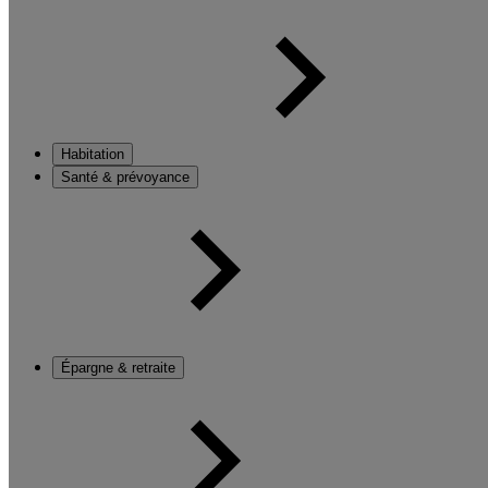
Habitation
Santé & prévoyance
Épargne & retraite