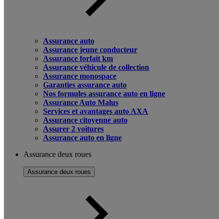
Assurance auto
Assurance jeune conducteur
Assurance forfait km
Assurance véhicule de collection
Assurance monospace
Garanties assurance auto
Nos formules assurance auto en ligne
Assurance Auto Malus
Services et avantages auto AXA
Assurance citoyenne auto
Assurer 2 voitures
Assurance auto en ligne
Assurance deux roues
Assurance deux roues