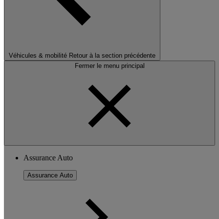
Véhicules & mobilité
Retour à la section précédente
Fermer le menu principal
Assurance Auto
Assurance Auto