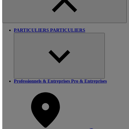
PARTICULIERS
PARTICULIERS
Professionnels & Entreprises
Pro & Entreprises