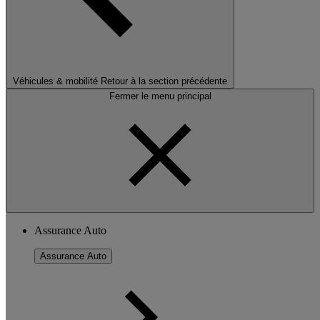
Véhicules & mobilité
Retour à la section précédente
Fermer le menu principal
Assurance Auto
Assurance Auto