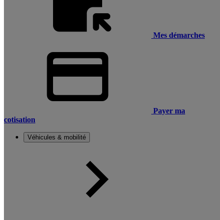
Mes démarches
Payer ma
cotisation
Véhicules & mobilité