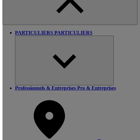
PARTICULIERS
PARTICULIERS
Professionnels & Entreprises
Pro & Entreprises