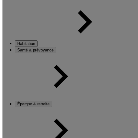
Habitation
Santé & prévoyance
Épargne & retraite