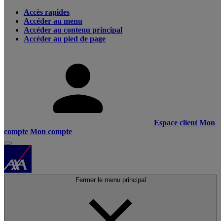
Accès rapides
Accéder au menu
Accéder au contenu principal
Accéder au pied de page
Espace client
Mon
compte
Mon compte
Fermer le menu principal