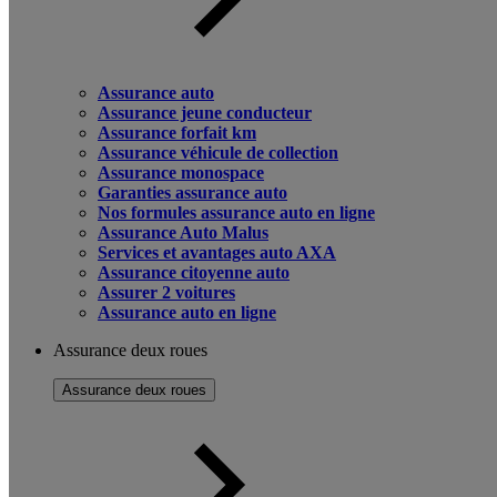
Assurance auto
Assurance jeune conducteur
Assurance forfait km
Assurance véhicule de collection
Assurance monospace
Garanties assurance auto
Nos formules assurance auto en ligne
Assurance Auto Malus
Services et avantages auto AXA
Assurance citoyenne auto
Assurer 2 voitures
Assurance auto en ligne
Assurance deux roues
Assurance deux roues