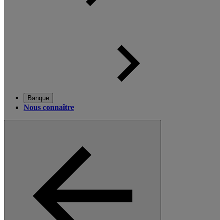
Banque
Nous connaître