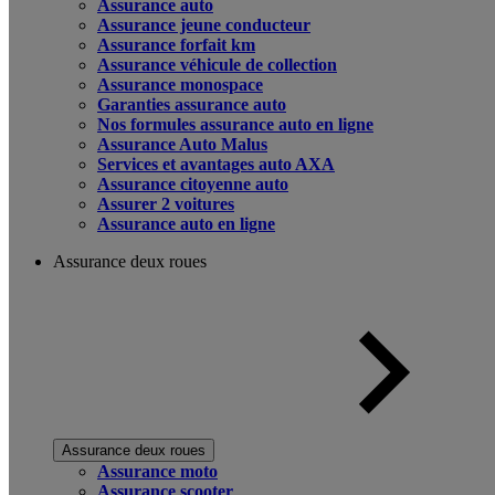
Assurance auto
Assurance jeune conducteur
Assurance forfait km
Assurance véhicule de collection
Assurance monospace
Garanties assurance auto
Nos formules assurance auto en ligne
Assurance Auto Malus
Services et avantages auto AXA
Assurance citoyenne auto
Assurer 2 voitures
Assurance auto en ligne
Assurance deux roues
Assurance deux roues
Assurance moto
Assurance scooter