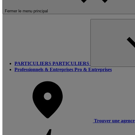
Fermer le menu principal
PARTICULIERS
PARTICULIERS
Professionnels & Entreprises
Pro & Entreprises
Trouver une agence