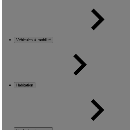
Véhicules & mobilité
Habitation