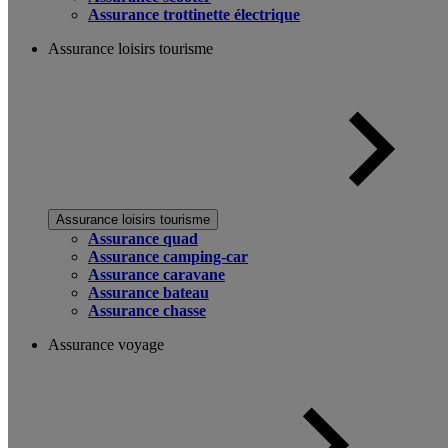
Assurance trottinette électrique
Assurance loisirs tourisme
Assurance loisirs tourisme
Assurance quad
Assurance camping-car
Assurance caravane
Assurance bateau
Assurance chasse
Assurance voyage