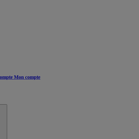
ompte
Mon compte