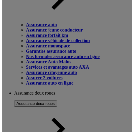
Assurance auto
Assurance jeune conducteur
Assurance forfait km
Assurance véhicule de collection
Assurance monospace
Garanties assurance auto
Nos formules assurance auto en ligne
Assurance Auto Malus
Services et avantages auto AXA
Assurance citoyenne auto
Assurer 2 voitures
Assurance auto en ligne
Assurance deux roues
Assurance deux roues