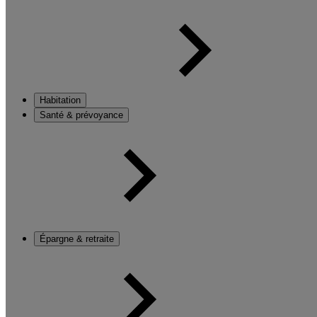
Habitation
Santé & prévoyance
Épargne & retraite