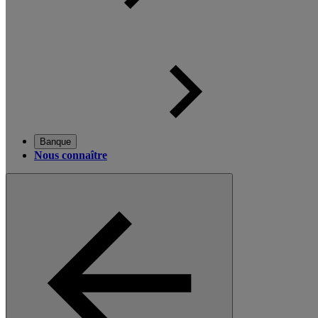
Banque
Nous connaître