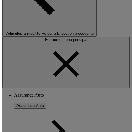
Véhicules & mobilité
Retour à la section précédente
Fermer le menu principal
Assurance Auto
Assurance Auto