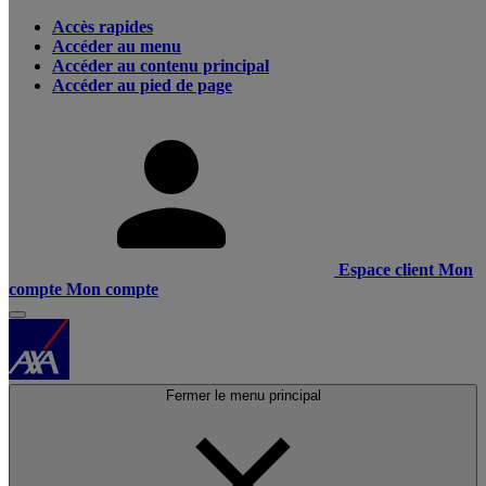
Accès rapides
Accéder au menu
Accéder au contenu principal
Accéder au pied de page
Espace client
Mon
compte
Mon compte
Fermer le menu principal