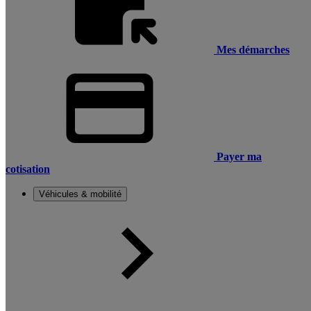
Mes démarches
Payer ma
cotisation
Véhicules & mobilité