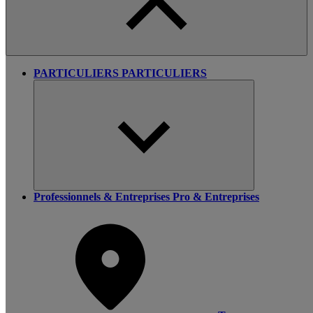
PARTICULIERS
PARTICULIERS
Professionnels & Entreprises
Pro & Entreprises