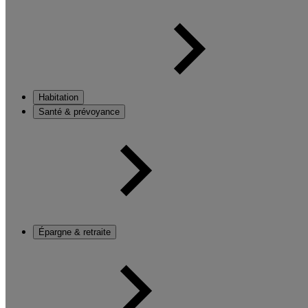
Habitation
Santé & prévoyance
Épargne & retraite