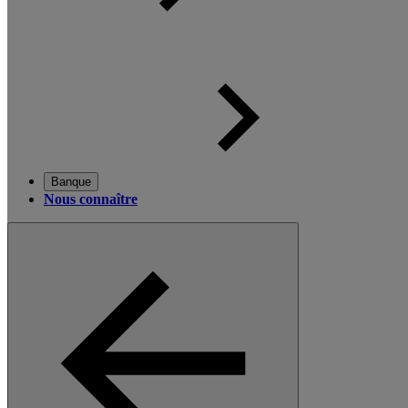
Banque
Nous connaître