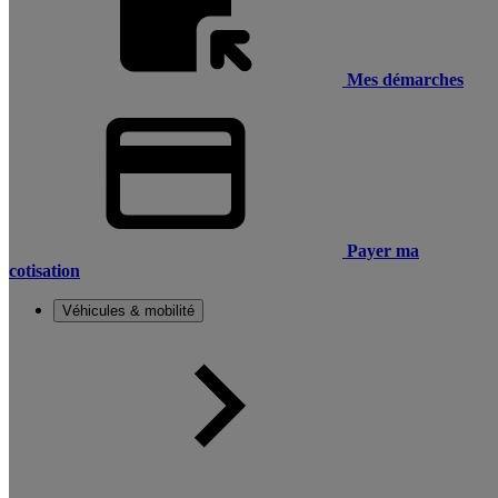
Mes démarches
Payer ma
cotisation
Véhicules & mobilité