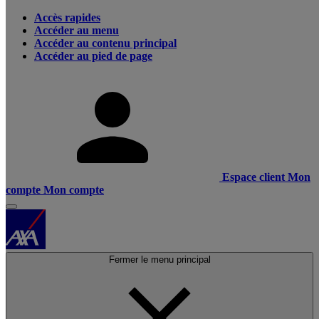
Accès rapides
Accéder au menu
Accéder au contenu principal
Accéder au pied de page
Espace client
Mon
compte
Mon compte
Fermer le menu principal