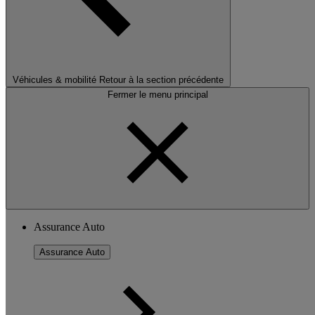
Véhicules & mobilité
Retour à la section précédente
Fermer le menu principal
Assurance Auto
Assurance Auto