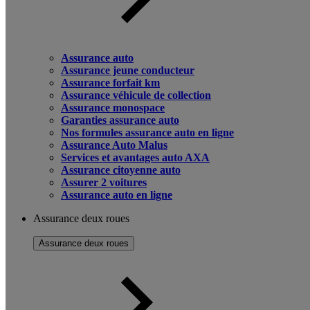
Assurance auto
Assurance jeune conducteur
Assurance forfait km
Assurance véhicule de collection
Assurance monospace
Garanties assurance auto
Nos formules assurance auto en ligne
Assurance Auto Malus
Services et avantages auto AXA
Assurance citoyenne auto
Assurer 2 voitures
Assurance auto en ligne
Assurance deux roues
Assurance deux roues