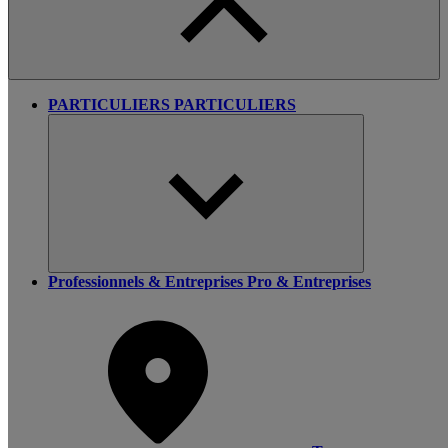
PARTICULIERS
PARTICULIERS
Professionnels & Entreprises
Pro & Entreprises