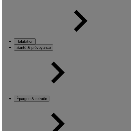
Habitation
Santé & prévoyance
Épargne & retraite