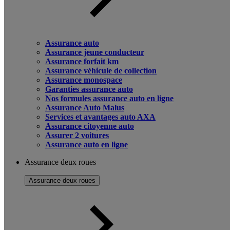
Assurance auto
Assurance jeune conducteur
Assurance forfait km
Assurance véhicule de collection
Assurance monospace
Garanties assurance auto
Nos formules assurance auto en ligne
Assurance Auto Malus
Services et avantages auto AXA
Assurance citoyenne auto
Assurer 2 voitures
Assurance auto en ligne
Assurance deux roues
Assurance deux roues