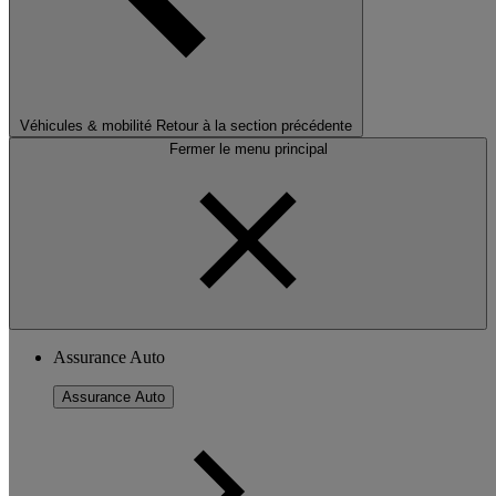
Véhicules & mobilité
Retour à la section précédente
Fermer le menu principal
Assurance Auto
Assurance Auto