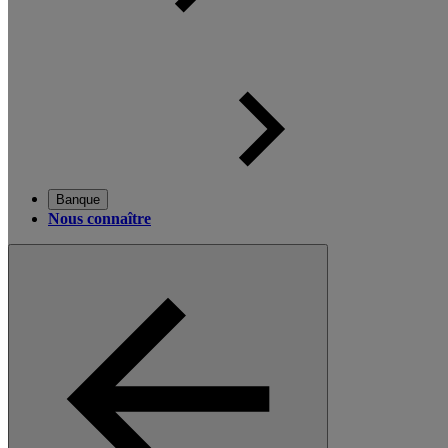
Banque
Nous connaître