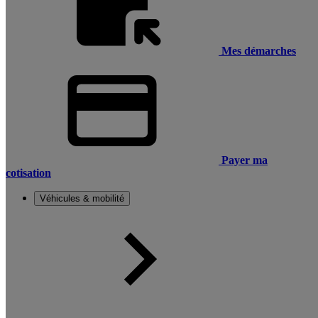
Mes démarches
Payer ma
cotisation
Véhicules & mobilité