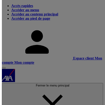
Accès rapides
Accéder au menu
Accéder au contenu principal
Accéder au pied de page
Espace client
Mon
compte
Mon compte
Fermer le menu principal