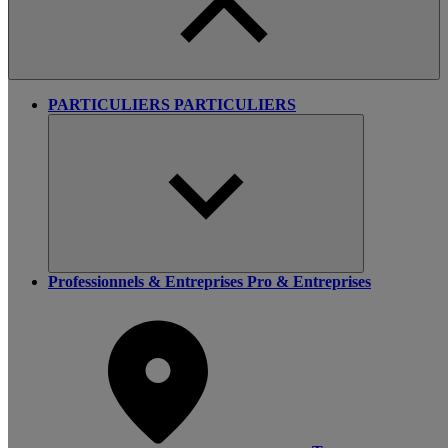
PARTICULIERS
PARTICULIERS
Professionnels & Entreprises
Pro & Entreprises