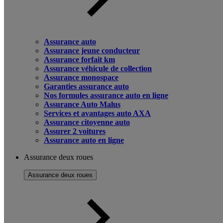
Assurance auto
Assurance jeune conducteur
Assurance forfait km
Assurance véhicule de collection
Assurance monospace
Garanties assurance auto
Nos formules assurance auto en ligne
Assurance Auto Malus
Services et avantages auto AXA
Assurance citoyenne auto
Assurer 2 voitures
Assurance auto en ligne
Assurance deux roues
Assurance deux roues