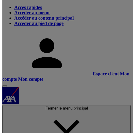
Accès rapides
Accéder au menu
Accéder au contenu principal
Accéder au pied de page
Espace client
Mon
compte
Mon compte
Fermer le menu principal