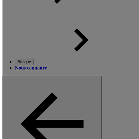
Banque
Nous connaître