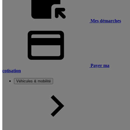
Mes démarches
Payer ma
cotisation
Véhicules & mobilité