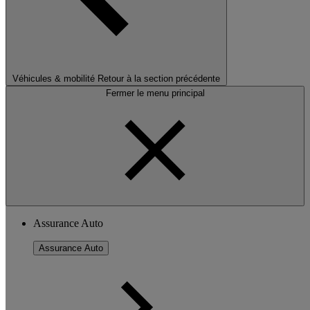
Véhicules & mobilité
Retour à la section précédente
Fermer le menu principal
Assurance Auto
Assurance Auto