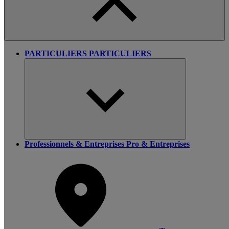
PARTICULIERS
PARTICULIERS
Professionnels & Entreprises
Pro & Entreprises