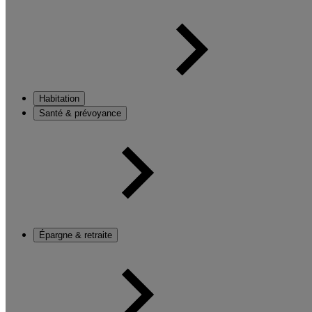
Habitation
Santé & prévoyance
Épargne & retraite