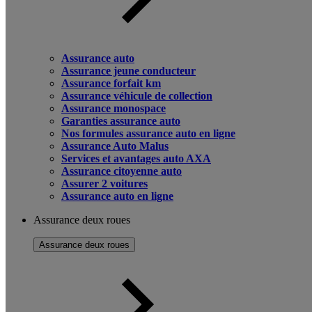
Assurance auto
Assurance jeune conducteur
Assurance forfait km
Assurance véhicule de collection
Assurance monospace
Garanties assurance auto
Nos formules assurance auto en ligne
Assurance Auto Malus
Services et avantages auto AXA
Assurance citoyenne auto
Assurer 2 voitures
Assurance auto en ligne
Assurance deux roues
Assurance deux roues