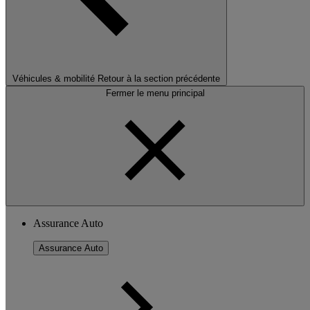
Véhicules & mobilité
Retour à la section précédente
Fermer le menu principal
Assurance Auto
Assurance Auto