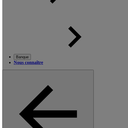
Banque
Nous connaître