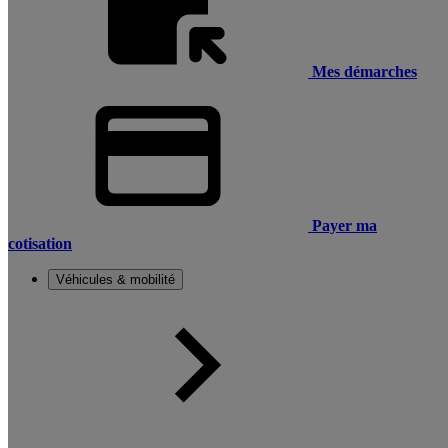
Mes démarches
Payer ma
cotisation
Véhicules & mobilité