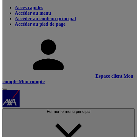
Accès rapides
Accéder au menu
Accéder au contenu principal
Accéder au pied de page
Espace client
Mon
compte
Mon compte
Fermer le menu principal