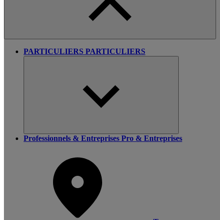
PARTICULIERS
PARTICULIERS
Professionnels & Entreprises
Pro & Entreprises